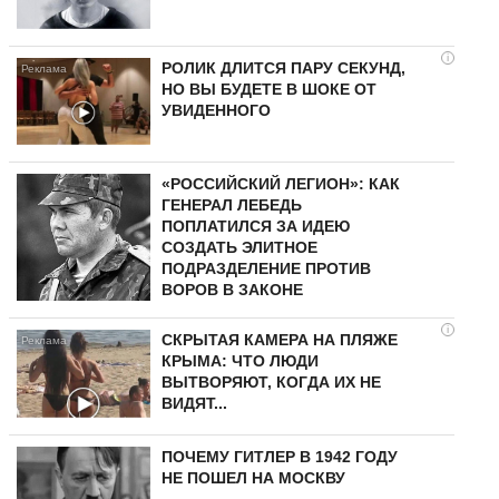
i
РОЛИК ДЛИТСЯ ПАРУ СЕКУНД,
НО ВЫ БУДЕТЕ В ШОКЕ ОТ
УВИДЕННОГО
«РОССИЙСКИЙ ЛЕГИОН»: КАК
ГЕНЕРАЛ ЛЕБЕДЬ
ПОПЛАТИЛСЯ ЗА ИДЕЮ
СОЗДАТЬ ЭЛИТНОЕ
ПОДРАЗДЕЛЕНИЕ ПРОТИВ
ВОРОВ В ЗАКОНЕ
i
СКРЫТАЯ КАМЕРА НА ПЛЯЖЕ
КРЫМА: ЧТО ЛЮДИ
ВЫТВОРЯЮТ, КОГДА ИХ НЕ
ВИДЯТ...
ПОЧЕМУ ГИТЛЕР В 1942 ГОДУ
НЕ ПОШЕЛ НА МОСКВУ