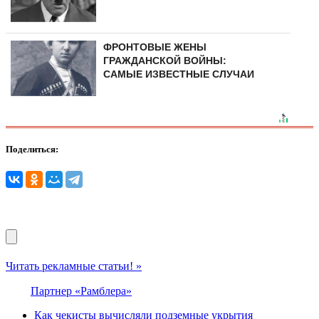
ФРОНТОВЫЕ ЖЕНЫ
ГРАЖДАНСКОЙ ВОЙНЫ:
САМЫЕ ИЗВЕСТНЫЕ СЛУЧАИ
Поделиться:
Читать рекламные статьи! »
Партнер «Рамблера»
Как чекисты вычисляли подземные укрытия