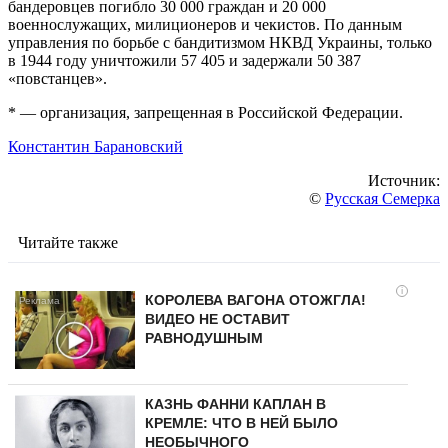
бандеровцев погибло 30 000 граждан и 20 000
военнослужащих, милиционеров и чекистов. По данным
управления по борьбе с бандитизмом НКВД Украины, только
в 1944 году уничтожили 57 405 и задержали 50 387
«повстанцев».
* — организация, запрещенная в Российской Федерации.
Константин Барановский
Источник:
©
Русская Семерка
Читайте также
i
КОРОЛЕВА ВАГОНА ОТОЖГЛА!
ВИДЕО НЕ ОСТАВИТ
РАВНОДУШНЫМ
КАЗНЬ ФАННИ КАПЛАН В
КРЕМЛЕ: ЧТО В НЕЙ БЫЛО
НЕОБЫЧНОГО