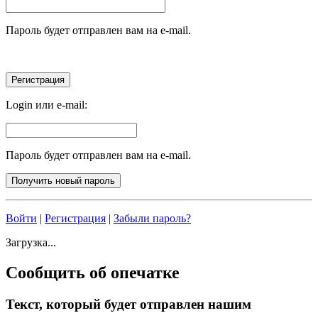
Пароль будет отправлен вам на e-mail.
Login или e-mail:
Пароль будет отправлен вам на e-mail.
Войти
|
Регистрация
|
Забыли пароль?
Загрузка...
Сообщить об опечатке
Текст, который будет отправлен нашим