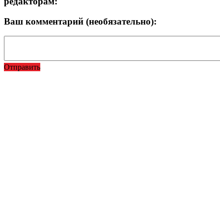
редакторам:
Ваш комментарий (необязательно):
Отправить