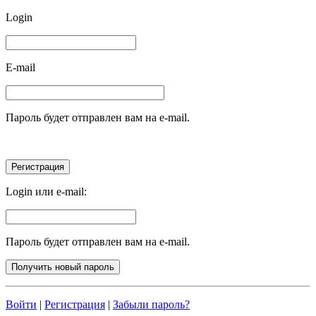
Login
E-mail
Пароль будет отправлен вам на e-mail.
Login или e-mail:
Пароль будет отправлен вам на e-mail.
Войти
|
Регистрация
|
Забыли пароль?