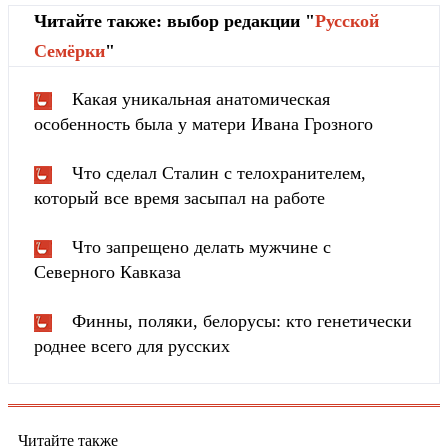
Читайте также: выбор редакции "
Русской
Cемёрки
"
Какая уникальная анатомическая
особенность была у матери Ивана Грозного
Что сделал Сталин с телохранителем,
который все время засыпал на работе
Что запрещено делать мужчине с
Северного Кавказа
Финны, поляки, белорусы: кто генетически
роднее всего для русских
Читайте также