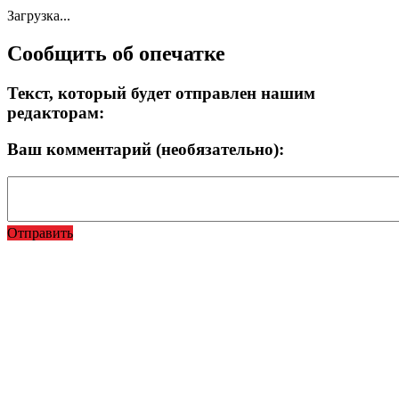
Загрузка...
Сообщить об опечатке
Текст, который будет отправлен нашим
редакторам:
Ваш комментарий (необязательно):
Отправить