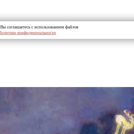
u, Вы соглашаетесь с использованием файлов
Политике конфиденциальности