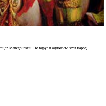
андр Македонский. Но вдруг в одночасье этот народ