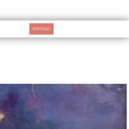
ХОРОШО