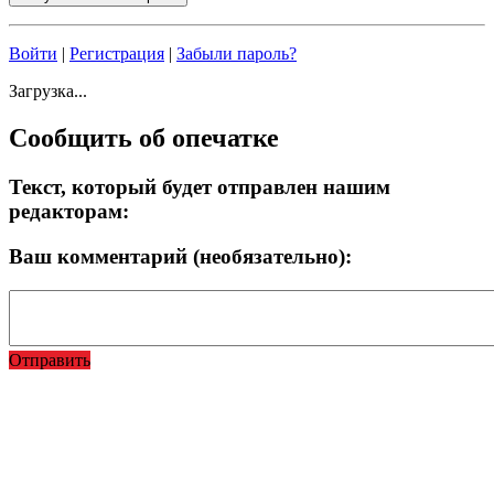
Войти
|
Регистрация
|
Забыли пароль?
Загрузка...
Сообщить об опечатке
Текст, который будет отправлен нашим
редакторам:
Ваш комментарий (необязательно):
Отправить