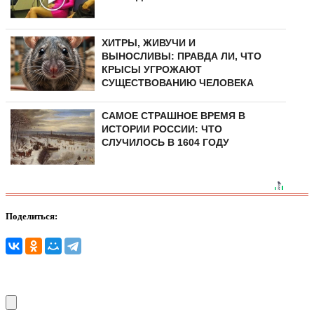
ХИТРЫ, ЖИВУЧИ И
ВЫНОСЛИВЫ: ПРАВДА ЛИ, ЧТО
КРЫСЫ УГРОЖАЮТ
СУЩЕСТВОВАНИЮ ЧЕЛОВЕКА
САМОЕ СТРАШНОЕ ВРЕМЯ В
ИСТОРИИ РОССИИ: ЧТО
СЛУЧИЛОСЬ В 1604 ГОДУ
Поделиться: