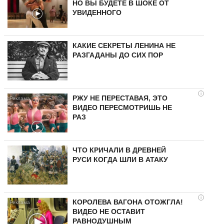
НО ВЫ БУДЕТЕ В ШОКЕ ОТ
УВИДЕННОГО
КАКИЕ СЕКРЕТЫ ЛЕНИНА НЕ
РАЗГАДАНЫ ДО СИХ ПОР
i
РЖУ НЕ ПЕРЕСТАВАЯ, ЭТО
ВИДЕО ПЕРЕСМОТРИШЬ НЕ
РАЗ
ЧТО КРИЧАЛИ В ДРЕВНЕЙ
РУСИ КОГДА ШЛИ В АТАКУ
i
КОРОЛЕВА ВАГОНА ОТОЖГЛА!
ВИДЕО НЕ ОСТАВИТ
РАВНОДУШНЫМ