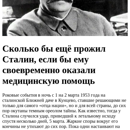
Сколько бы ещё прожил
Сталин, если бы ему
своевременно оказали
медицинскую помощь
Роковые события в ночь с 1 на 2 марта 1953 года на
сталинской Ближней даче в Кунцево, ставшие решающими не
только для самого «отца нации», но и для всей страны, до сих
пор окутаны темным ореолом тайны. Как известно, тогда у
Сталина случился удар, приведший к летальному исходу
спустя несколько дней, 5 марта. Жаркие споры вокруг его
кончины не утихают до сих пор. Пока одни настаивают на