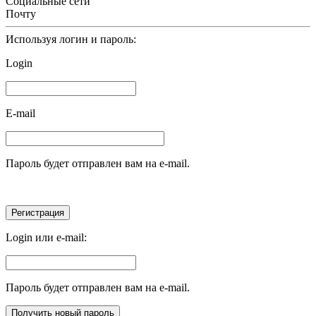
Социальные сети
Почту
Используя логин и пароль:
Login
E-mail
Пароль будет отправлен вам на e-mail.
Login или e-mail:
Пароль будет отправлен вам на e-mail.