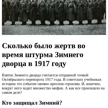
Сколько было жертв во
время штурма Зимнего
дворца в 1917 году
Взятие Зимнего дворца считается отправной точкой
Октябрьского переворота 1917 года. В советских учебниках
истории это событие овеяно ореолом героизма. И, конечно,
вокруг него ходит множество мифов. А как все произошло на
самом деле?
Кто защищал Зимний?