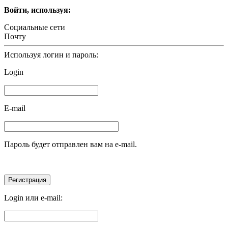
Войти, используя:
Социальные сети
Почту
Используя логин и пароль:
Login
E-mail
Пароль будет отправлен вам на e-mail.
Login или e-mail: