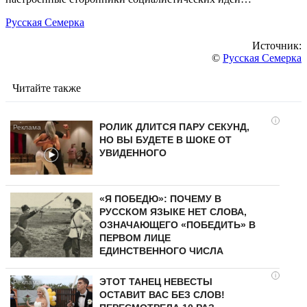
Русская Семерка
Источник:
©
Русская Семерка
Читайте также
i
РОЛИК ДЛИТСЯ ПАРУ СЕКУНД,
НО ВЫ БУДЕТЕ В ШОКЕ ОТ
УВИДЕННОГО
«Я ПОБЕДЮ»: ПОЧЕМУ В
РУССКОМ ЯЗЫКЕ НЕТ СЛОВА,
ОЗНАЧАЮЩЕГО «ПОБЕДИТЬ» В
ПЕРВОМ ЛИЦЕ
ЕДИНСТВЕННОГО ЧИСЛА
i
ЭТОТ ТАНЕЦ НЕВЕСТЫ
ОСТАВИТ ВАС БЕЗ СЛОВ!