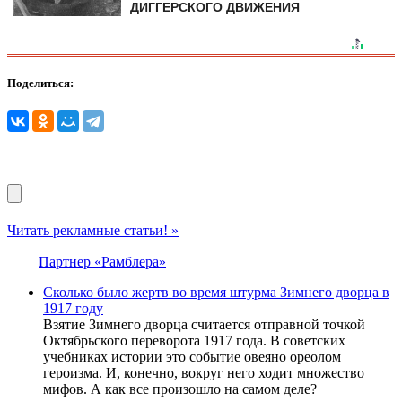
ДИГГЕРСКОГО ДВИЖЕНИЯ
Поделиться:
Читать рекламные статьи! »
Партнер «Рамблера»
Сколько было жертв во время штурма Зимнего дворца в
1917 году
Взятие Зимнего дворца считается отправной точкой
Октябрьского переворота 1917 года. В советских
учебниках истории это событие овеяно ореолом
героизма. И, конечно, вокруг него ходит множество
мифов. А как все произошло на самом деле?