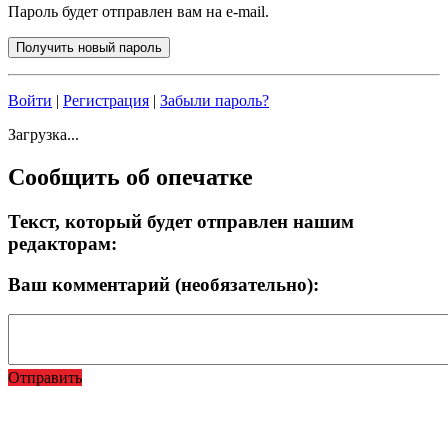
Пароль будет отправлен вам на e-mail.
Войти
|
Регистрация
|
Забыли пароль?
Загрузка...
Сообщить об опечатке
Текст, который будет отправлен нашим
редакторам:
Ваш комментарий (необязательно):
Отправить