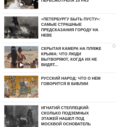
ПЕРЕСМОТРЕЛА 10 РАЗ
«ПЕТЕРБУРГУ БЫТЬ ПУСТУ»:
САМЫЕ СТРАШНЫЕ
ПРЕДСКАЗАНИЯ ГОРОДУ НА
НЕВЕ
i
СКРЫТАЯ КАМЕРА НА ПЛЯЖЕ
КРЫМА: ЧТО ЛЮДИ
ВЫТВОРЯЮТ, КОГДА ИХ НЕ
ВИДЯТ...
РУССКИЙ НАРОД: ЧТО О НЕМ
ГОВОРИТСЯ В БИБЛИИ
ИГНАТИЙ СТЕЛЛЕЦКИЙ:
СКОЛЬКО ПОДЗЕМНЫХ
ЭТАЖЕЙ НАШЕЛ ПОД
МОСКВОЙ ОСНОВАТЕЛЬ