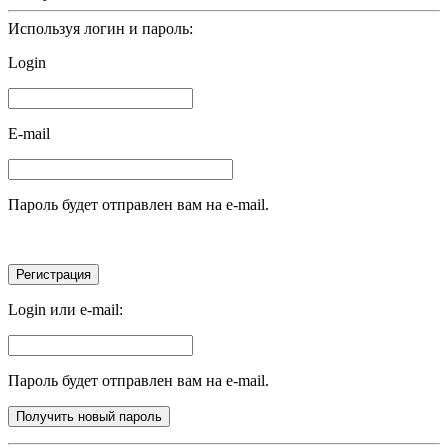
Используя логин и пароль:
Login
E-mail
Пароль будет отправлен вам на e-mail.
Login или e-mail:
Пароль будет отправлен вам на e-mail.