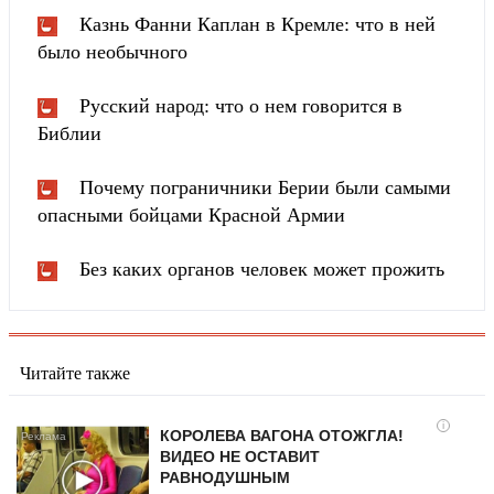
Казнь Фанни Каплан в Кремле: что в ней
было необычного
Русский народ: что о нем говорится в
Библии
Почему пограничники Берии были самыми
опасными бойцами Красной Армии
Без каких органов человек может прожить
Читайте также
i
КОРОЛЕВА ВАГОНА ОТОЖГЛА!
ВИДЕО НЕ ОСТАВИТ
РАВНОДУШНЫМ