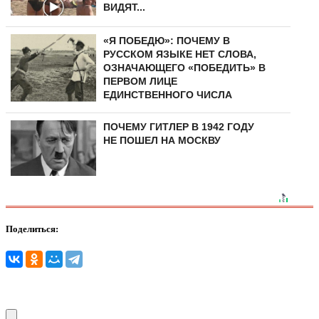
ВИДЯТ...
«Я ПОБЕДЮ»: ПОЧЕМУ В
РУССКОМ ЯЗЫКЕ НЕТ СЛОВА,
ОЗНАЧАЮЩЕГО «ПОБЕДИТЬ» В
ПЕРВОМ ЛИЦЕ
ЕДИНСТВЕННОГО ЧИСЛА
ПОЧЕМУ ГИТЛЕР В 1942 ГОДУ
НЕ ПОШЕЛ НА МОСКВУ
Поделиться: