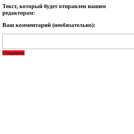
Текст, который будет отправлен нашим
редакторам:
Ваш комментарий (необязательно):
Отправить