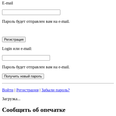
E-mail
Пароль будет отправлен вам на e-mail.
Login или e-mail:
Пароль будет отправлен вам на e-mail.
Войти
|
Регистрация
|
Забыли пароль?
Загрузка...
Сообщить об опечатке