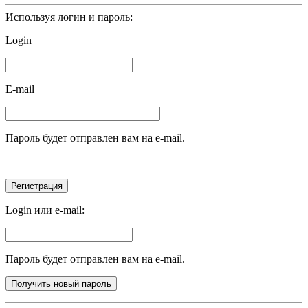
Используя логин и пароль:
Login
E-mail
Пароль будет отправлен вам на e-mail.
Login или e-mail:
Пароль будет отправлен вам на e-mail.