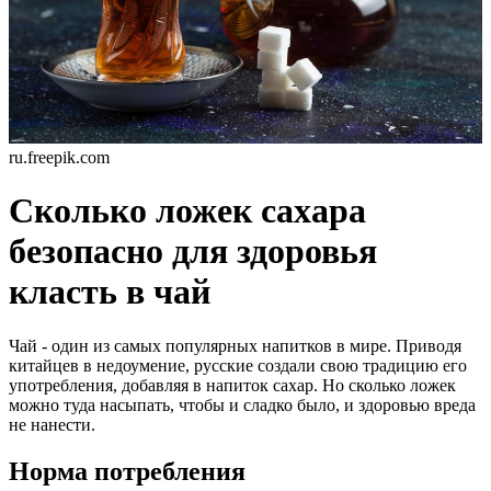
ru.freepik.com
Сколько ложек сахара
безопасно для здоровья
класть в чай
Чай - один из самых популярных напитков в мире. Приводя
китайцев в недоумение, русские создали свою традицию его
употребления, добавляя в напиток сахар. Но сколько ложек
можно туда насыпать, чтобы и сладко было, и здоровью вреда
не нанести.
Норма потребления