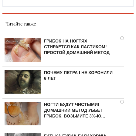
Читайте также
i
ГРИБОК НА НОГТЯХ
СТИРАЕТСЯ КАК ЛАСТИКОМ!
ПРОСТОЙ ДОМАШНИЙ МЕТОД
ПОЧЕМУ ПЕТРА I НЕ ХОРОНИЛИ
6 ЛЕТ
i
НОГТИ БУДУТ ЧИСТЫМИ!
ДОМАШНИЙ МЕТОД УБЬЕТ
ГРИБОК, ВОЗЬМИТЕ 3%-Ю…