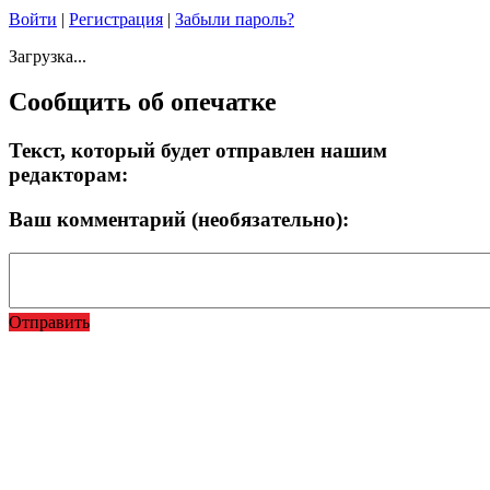
Войти
|
Регистрация
|
Забыли пароль?
Загрузка...
Сообщить об опечатке
Текст, который будет отправлен нашим
редакторам:
Ваш комментарий (необязательно):
Отправить