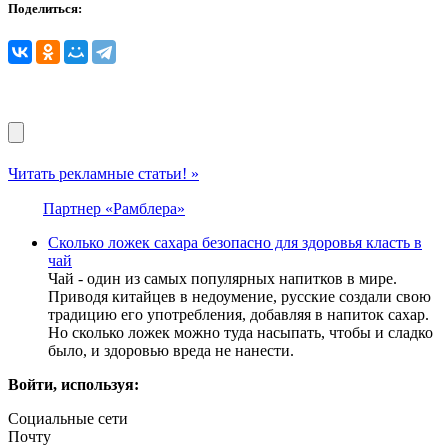
Поделиться:
Читать рекламные статьи! »
Партнер «Рамблера»
Сколько ложек сахара безопасно для здоровья класть в
чай
Чай - один из самых популярных напитков в мире.
Приводя китайцев в недоумение, русские создали свою
традицию его употребления, добавляя в напиток сахар.
Но сколько ложек можно туда насыпать, чтобы и сладко
было, и здоровью вреда не нанести.
Войти, используя:
Социальные сети
Почту