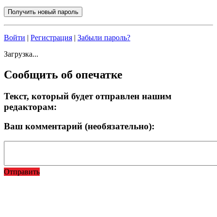
Войти
|
Регистрация
|
Забыли пароль?
Загрузка...
Сообщить об опечатке
Текст, который будет отправлен нашим
редакторам:
Ваш комментарий (необязательно):
Отправить