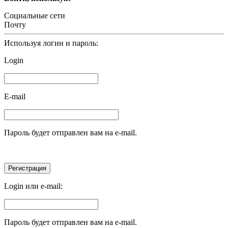
Социальные сети
Почту
Используя логин и пароль:
Login
E-mail
Пароль будет отправлен вам на e-mail.
Login или e-mail:
Пароль будет отправлен вам на e-mail.