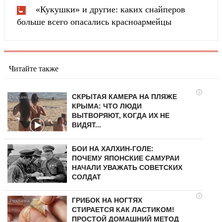
«Кукушки» и другие: каких снайперов
больше всего опасались красноармейцы
Читайте также
i
СКРЫТАЯ КАМЕРА НА ПЛЯЖЕ
КРЫМА: ЧТО ЛЮДИ
ВЫТВОРЯЮТ, КОГДА ИХ НЕ
ВИДЯТ...
БОИ НА ХАЛХИН-ГОЛЕ:
ПОЧЕМУ ЯПОНСКИЕ САМУРАИ
НАЧАЛИ УВАЖАТЬ СОВЕТСКИХ
СОЛДАТ
i
ГРИБОК НА НОГТЯХ
СТИРАЕТСЯ КАК ЛАСТИКОМ!
ПРОСТОЙ ДОМАШНИЙ МЕТОД