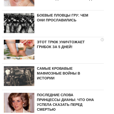
БОЕВЫЕ ПЛОВЦЫ ГРУ: ЧЕМ
ОНИ ПРОСЛАВИЛИСЬ
i
ЭТОТ ТРЮК УНИЧТОЖАЕТ
ГРИБОК ЗА 5 ДНЕЙ!
САМЫЕ КРОВАВЫЕ
МАФИОЗНЫЕ ВОЙНЫ В
ИСТОРИИ
ПОСЛЕДНИЕ СЛОВА
ПРИНЦЕССЫ ДИАНЫ: ЧТО ОНА
УСПЕЛА СКАЗАТЬ ПЕРЕД
СМЕРТЬЮ