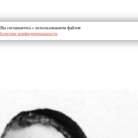
u, Вы соглашаетесь с использованием файлов
Политике конфиденциальности