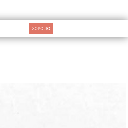
ХОРОШО