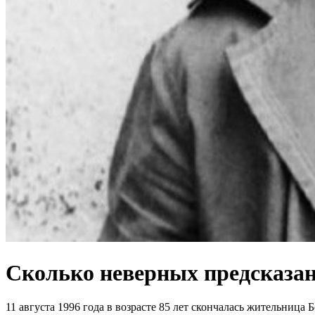
Сколько неверных предсказан
11 августа 1996 года в возрасте 85 лет скончалась жительница