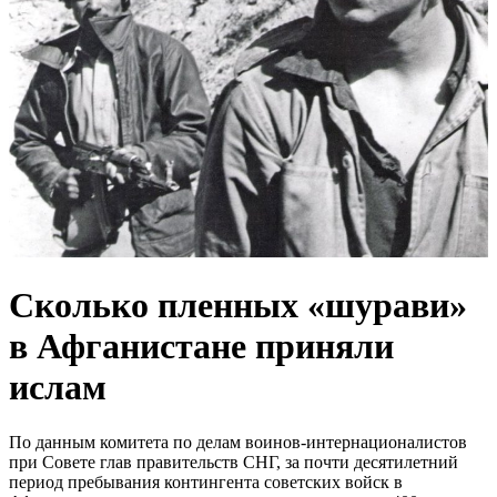
Сколько пленных «шурави»
в Афганистане приняли
ислам
По данным комитета по делам воинов-интернационалистов
при Совете глав правительств СНГ, за почти десятилетний
период пребывания контингента советских войск в