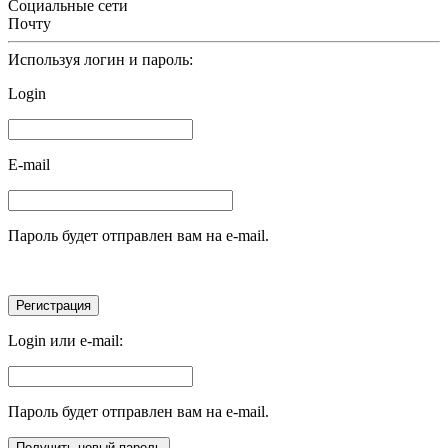
Социальные сети
Почту
Используя логин и пароль:
Login
E-mail
Пароль будет отправлен вам на e-mail.
Login или e-mail:
Пароль будет отправлен вам на e-mail.