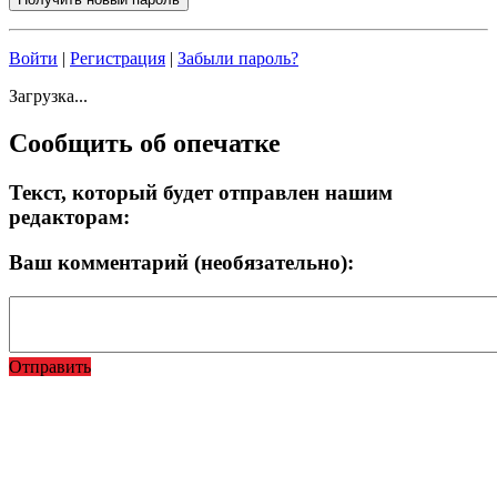
Войти
|
Регистрация
|
Забыли пароль?
Загрузка...
Сообщить об опечатке
Текст, который будет отправлен нашим
редакторам:
Ваш комментарий (необязательно):
Отправить