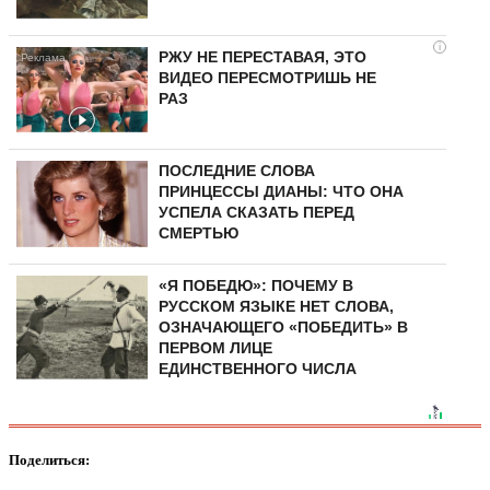
i
РЖУ НЕ ПЕРЕСТАВАЯ, ЭТО
ВИДЕО ПЕРЕСМОТРИШЬ НЕ
РАЗ
ПОСЛЕДНИЕ СЛОВА
ПРИНЦЕССЫ ДИАНЫ: ЧТО ОНА
УСПЕЛА СКАЗАТЬ ПЕРЕД
СМЕРТЬЮ
«Я ПОБЕДЮ»: ПОЧЕМУ В
РУССКОМ ЯЗЫКЕ НЕТ СЛОВА,
ОЗНАЧАЮЩЕГО «ПОБЕДИТЬ» В
ПЕРВОМ ЛИЦЕ
ЕДИНСТВЕННОГО ЧИСЛА
Поделиться: