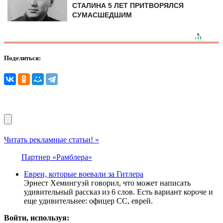
СТАЛИНА 5 ЛЕТ ПРИТВОРЯЛСЯ
СУМАСШЕДШИМ
Поделиться:
Читать рекламные статьи! »
Партнер «Рамблера»
Евреи, которые воевали за Гитлера
Эрнест Хемингуэй говорил, что может написать
удивительный рассказ из 6 слов. Есть вариант короче и
еще удивительнее: офицер СС, еврей.
Войти, используя: