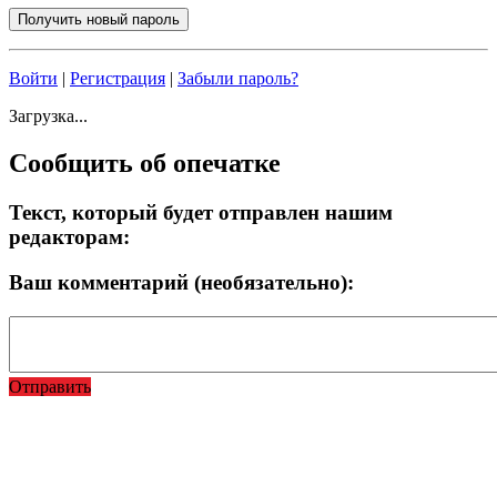
Войти
|
Регистрация
|
Забыли пароль?
Загрузка...
Сообщить об опечатке
Текст, который будет отправлен нашим
редакторам:
Ваш комментарий (необязательно):
Отправить