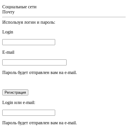
Социальные сети
Почту
Используя логин и пароль:
Login
E-mail
Пароль будет отправлен вам на e-mail.
Login или e-mail:
Пароль будет отправлен вам на e-mail.