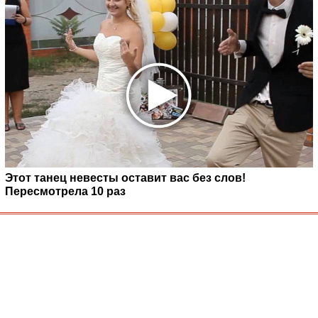
Этот танец невесты оставит вас без слов!
Пересмотрела 10 раз