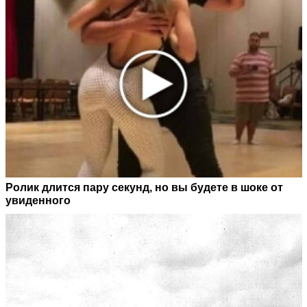
Ролик длится пару секунд, но вы будете в шоке от
увиденного