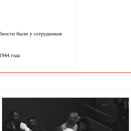
бности были у сотрудников
1944 года