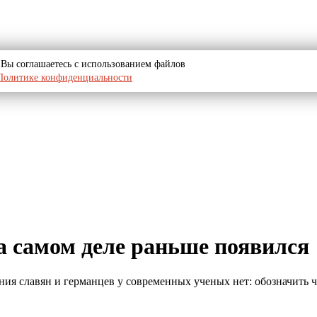
u, Вы соглашаетесь с использованием файлов
Политике конфиденциальности
а самом деле раньше появился
ния славян и германцев у современных ученых нет: обозначить 