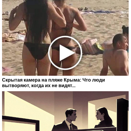
Скрытая камера на пляже Крыма: Что люди
вытворяют, когда их не видят...