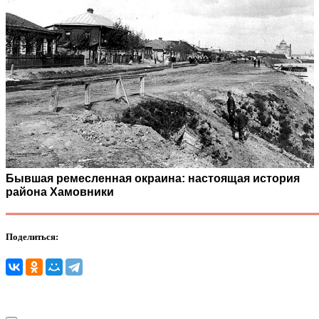
Бывшая ремесленная окраина: настоящая история
района Хамовники
Поделиться: