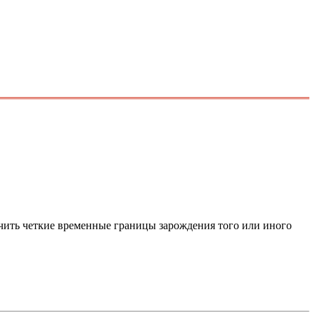
ачить четкие временные границы зарождения того или иного