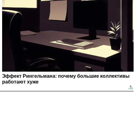
Эффект Рингельмана: почему большие коллективы
работают хуже