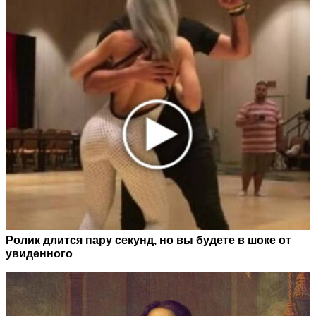
Ролик длится пару секунд, но вы будете в шоке от
увиденного