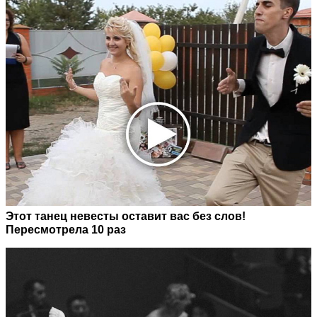
Этот танец невесты оставит вас без слов!
Пересмотрела 10 раз