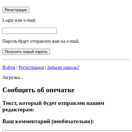
Login или e-mail:
Пароль будет отправлен вам на e-mail.
Войти
|
Регистрация
|
Забыли пароль?
Загрузка...
Сообщить об опечатке
Текст, который будет отправлен нашим
редакторам:
Ваш комментарий (необязательно):