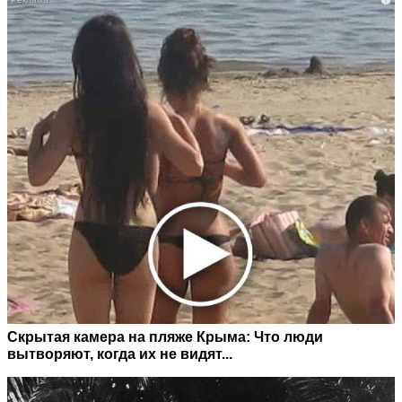
Скрытая камера на пляже Крыма: Что люди
вытворяют, когда их не видят...