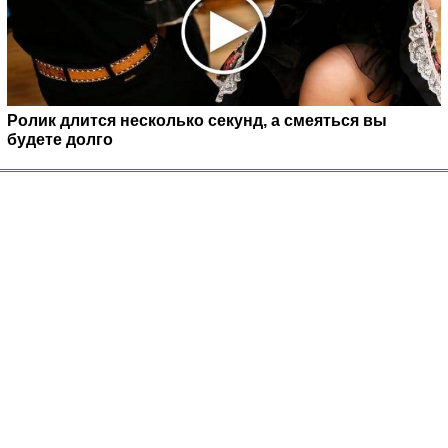
Ролик длится несколько секунд, а смеяться вы
будете долго