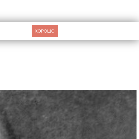
ХОРОШО