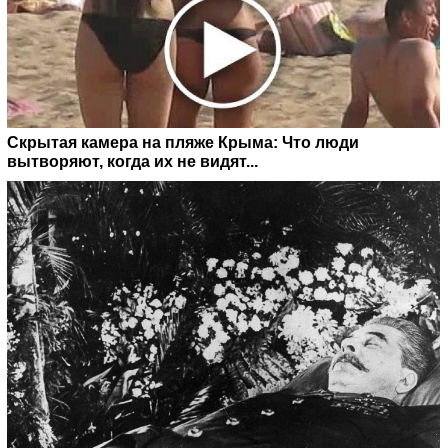
Скрытая камера на пляже Крыма: Что люди
вытворяют, когда их не видят...