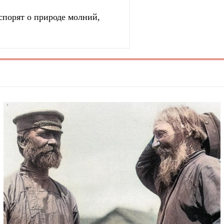
спорят о природе молний,