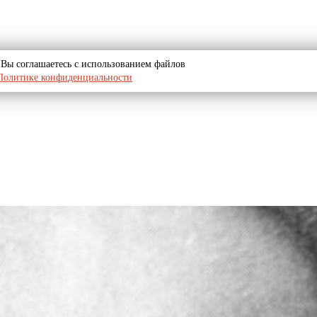
u, Вы соглашаетесь с использованием файлов
Политике конфиденциальности