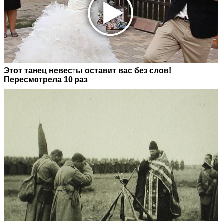
Этот танец невесты оставит вас без слов!
Пересмотрела 10 раз