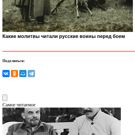
Какие молитвы читали русские воины перед боем
Поделиться:
Самое читаемое