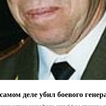
самом деле убил боевого генер