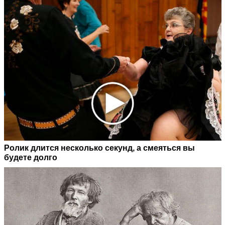
Ролик длится несколько секунд, а смеяться вы
будете долго