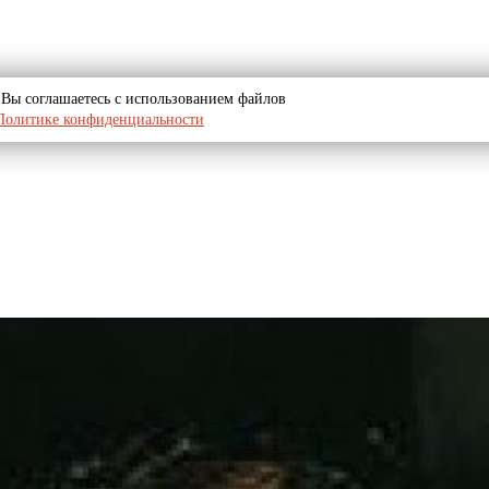
u, Вы соглашаетесь с использованием файлов
Политике конфиденциальности