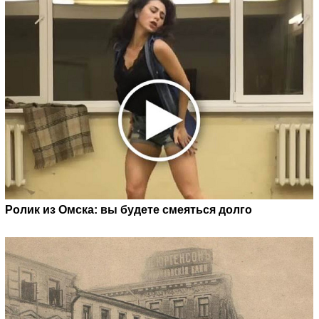
Ролик из Омска: вы будете смеяться долго