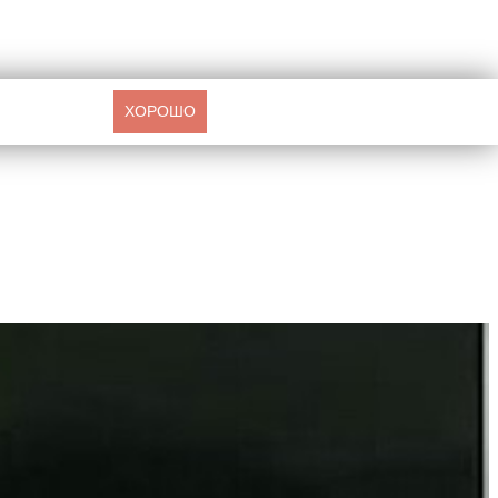
ХОРОШО