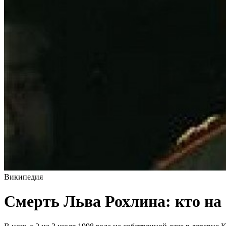
Википедия
Смерть Льва Рохлина: кто на 