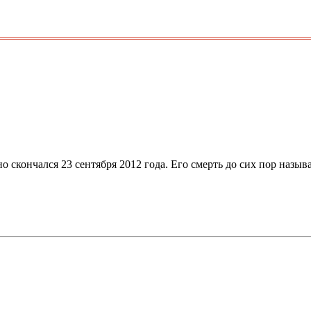
скончался 23 сентября 2012 года. Его смерть до сих пор называ