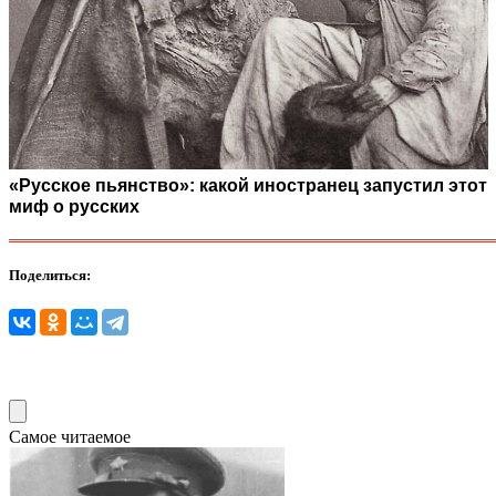
«Русское пьянство»: какой иностранец запустил этот
миф о русских
Поделиться:
Самое читаемое