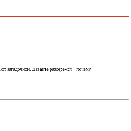
ют загадочной. Давайте разберёмся – почему.