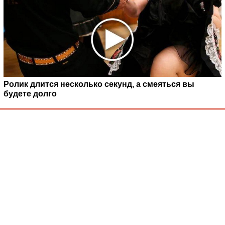
Ролик длится несколько секунд, а смеяться вы
будете долго