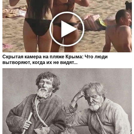
Скрытая камера на пляже Крыма: Что люди
вытворяют, когда их не видят...