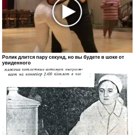
Ролик длится пару секунд, но вы будете в шоке от
увиденного