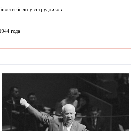
бности были у сотрудников
1944 года