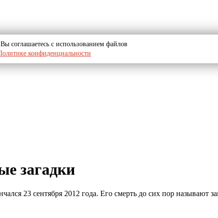
u, Вы соглашаетесь с использованием файлов
Политике конфиденциальности
ые загадки
ался 23 сентября 2012 года. Его смерть до сих пор называют за