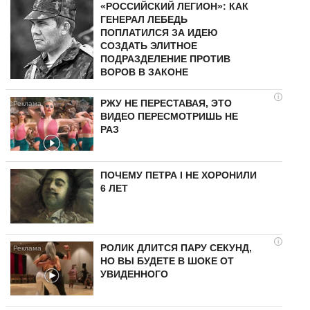
«РОССИЙСКИЙ ЛЕГИОН»: КАК
ГЕНЕРАЛ ЛЕБЕДЬ
ПОПЛАТИЛСЯ ЗА ИДЕЮ
СОЗДАТЬ ЭЛИТНОЕ
ПОДРАЗДЕЛЕНИЕ ПРОТИВ
ВОРОВ В ЗАКОНЕ
i
РЖУ НЕ ПЕРЕСТАВАЯ, ЭТО
ВИДЕО ПЕРЕСМОТРИШЬ НЕ
РАЗ
ПОЧЕМУ ПЕТРА I НЕ ХОРОНИЛИ
6 ЛЕТ
i
РОЛИК ДЛИТСЯ ПАРУ СЕКУНД,
НО ВЫ БУДЕТЕ В ШОКЕ ОТ
УВИДЕННОГО