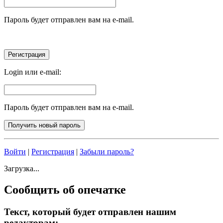
Пароль будет отправлен вам на e-mail.
Login или e-mail:
Пароль будет отправлен вам на e-mail.
Войти
|
Регистрация
|
Забыли пароль?
Загрузка...
Сообщить об опечатке
Текст, который будет отправлен нашим
редакторам: