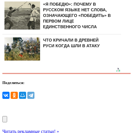
«Я ПОБЕДЮ»: ПОЧЕМУ В
РУССКОМ ЯЗЫКЕ НЕТ СЛОВА,
ОЗНАЧАЮЩЕГО «ПОБЕДИТЬ» В
ПЕРВОМ ЛИЦЕ
ЕДИНСТВЕННОГО ЧИСЛА
ЧТО КРИЧАЛИ В ДРЕВНЕЙ
РУСИ КОГДА ШЛИ В АТАКУ
Поделиться:
Читать рекламные статьи! »