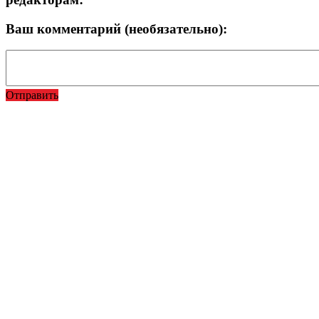
Ваш комментарий (необязательно):
Отправить