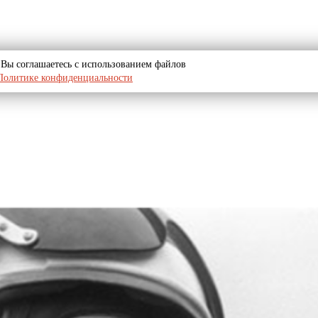
u, Вы соглашаетесь с использованием файлов
Политике конфиденциальности