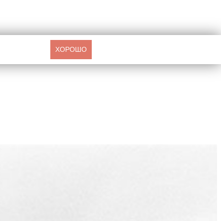
ХОРОШО