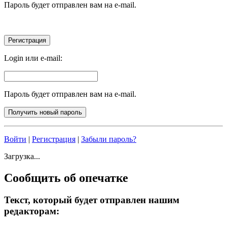
Пароль будет отправлен вам на e-mail.
Login или e-mail:
Пароль будет отправлен вам на e-mail.
Войти
|
Регистрация
|
Забыли пароль?
Загрузка...
Сообщить об опечатке
Текст, который будет отправлен нашим
редакторам: