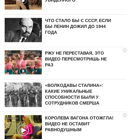
УВИДЕННОГО
ЧТО СТАЛО БЫ С СССР, ЕСЛИ
БЫ ЛЕНИН ДОЖИЛ ДО 1944
ГОДА
i
РЖУ НЕ ПЕРЕСТАВАЯ, ЭТО
ВИДЕО ПЕРЕСМОТРИШЬ НЕ
РАЗ
«ВОЛКОДАВЫ СТАЛИНА»:
КАКИЕ УНИКАЛЬНЫЕ
СПОСОБНОСТИ БЫЛИ У
СОТРУДНИКОВ СМЕРША
i
КОРОЛЕВА ВАГОНА ОТОЖГЛА!
ВИДЕО НЕ ОСТАВИТ
РАВНОДУШНЫМ