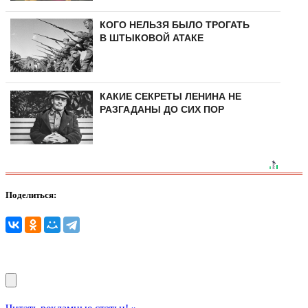
КОГО НЕЛЬЗЯ БЫЛО ТРОГАТЬ
В ШТЫКОВОЙ АТАКЕ
КАКИЕ СЕКРЕТЫ ЛЕНИНА НЕ
РАЗГАДАНЫ ДО СИХ ПОР
Поделиться: