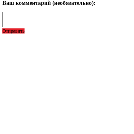
Ваш комментарий (необязательно):
Отправить