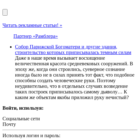
Читать рекламные статьи! »
Партнер «Рамблера»
Собор Парижской Богоматери и другие здания,
строительство которых приписывалась темным силам
Даже в наше время вызывает восхищение
величественная красота средневековых сооружений. В
эпоху же, когда они строились, суеверное сознание
иногда было не в силах принять тот факт, что подобное
способны создать человеческие руки. Поэтому
неудивительно, что в отдельных случаях возведение
таких построек приписывалось самому дьяволу… К
каким же объектам якобы приложил руку нечистый?
Войти, используя:
Социальные сети
Почту
Используя логин и пароль: