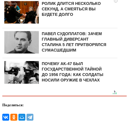
i
РОЛИК ДЛИТСЯ НЕСКОЛЬКО
СЕКУНД, А СМЕЯТЬСЯ ВЫ
БУДЕТЕ ДОЛГО
ПАВЕЛ СУДОПЛАТОВ: ЗАЧЕМ
ГЛАВНЫЙ ДИВЕРСАНТ
СТАЛИНА 5 ЛЕТ ПРИТВОРЯЛСЯ
СУМАСШЕДШИМ
ПОЧЕМУ АК-47 БЫЛ
ГОСУДАРСТВЕННОЙ ТАЙНОЙ
ДО 1956 ГОДА: КАК СОЛДАТЫ
НОСИЛИ ОРУЖИЕ В ЧЕХЛАХ
Поделиться: