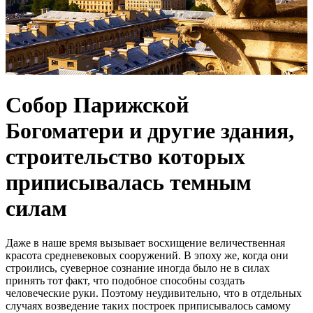
Собор Парижской
Богоматери и другие здания,
строительство которых
приписывалась темным
силам
Даже в наше время вызывает восхищение величественная
красота средневековых сооружений. В эпоху же, когда они
строились, суеверное сознание иногда было не в силах
принять тот факт, что подобное способны создать
человеческие руки. Поэтому неудивительно, что в отдельных
случаях возведение таких построек приписывалось самому