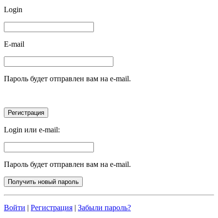
Login
E-mail
Пароль будет отправлен вам на e-mail.
Login или e-mail:
Пароль будет отправлен вам на e-mail.
Войти
|
Регистрация
|
Забыли пароль?