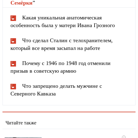
Cемёрки
"
Какая уникальная анатомическая
особенность была у матери Ивана Грозного
Что сделал Сталин с телохранителем,
который все время засыпал на работе
Почему с 1946 по 1948 год отменили
призыв в советскую армию
Что запрещено делать мужчине с
Северного Кавказа
Читайте также
i