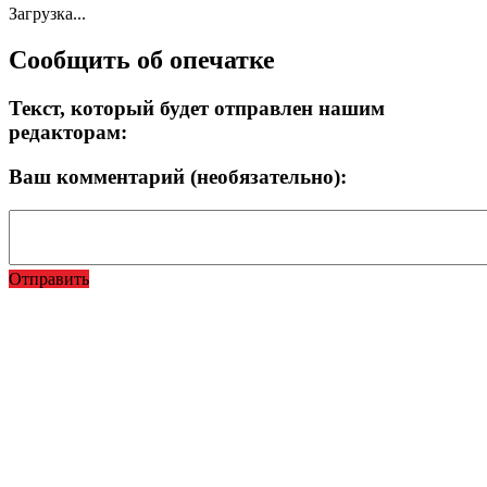
Загрузка...
Сообщить об опечатке
Текст, который будет отправлен нашим
редакторам:
Ваш комментарий (необязательно):
Отправить