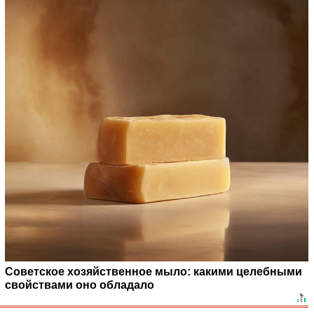
Советское хозяйственное мыло: какими целебными
свойствами оно обладало