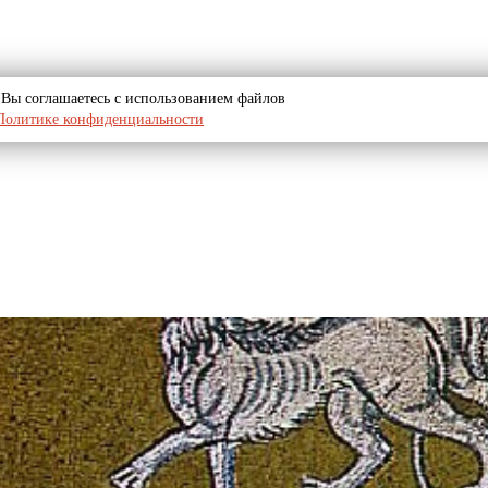
u, Вы соглашаетесь с использованием файлов
Политике конфиденциальности