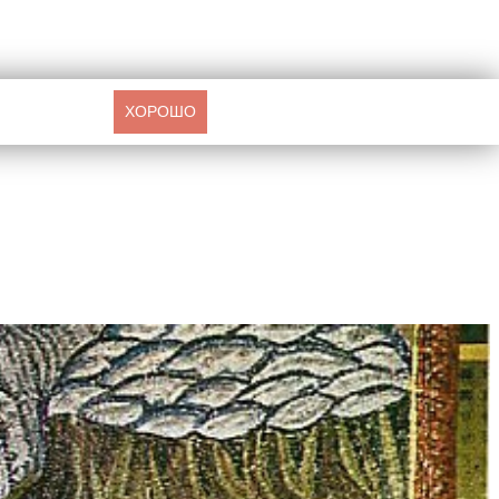
ХОРОШО