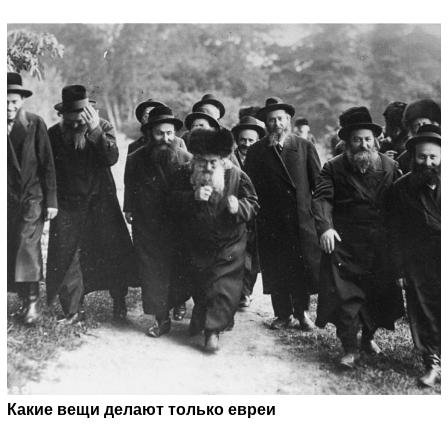
Какие вещи делают только евреи