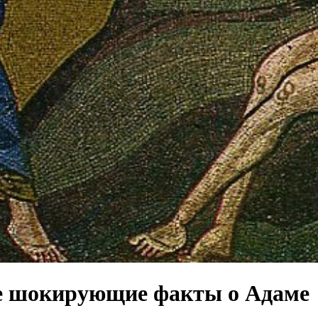
е шокирующие факты о Адаме