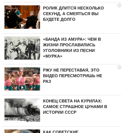
i
РОЛИК ДЛИТСЯ НЕСКОЛЬКО
СЕКУНД, А СМЕЯТЬСЯ ВЫ
БУДЕТЕ ДОЛГО
«БАНДА ИЗ АМУРА»: ЧЕМ В
ЖИЗНИ ПРОСЛАВИЛИСЬ
УГОЛОВНИКИ ИЗ ПЕСНИ
«МУРКА»
i
РЖУ НЕ ПЕРЕСТАВАЯ, ЭТО
ВИДЕО ПЕРЕСМОТРИШЬ НЕ
РАЗ
КОНЕЦ СВЕТА НА КУРИЛАХ:
САМОЕ СТРАШНОЕ ЦУНАМИ В
ИСТОРИИ СССР
КАК СОВЕТСКИЕ