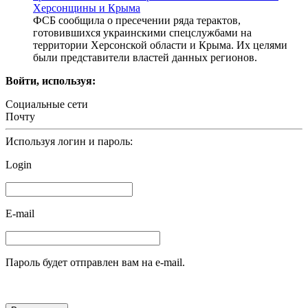
Херсонщины и Крыма
ФСБ сообщила о пресечении ряда терактов,
готовившихся украинскими спецслужбами на
территории Херсонской области и Крыма. Их целями
были представители властей данных регионов.
Войти, используя:
Социальные сети
Почту
Используя логин и пароль:
Login
E-mail
Пароль будет отправлен вам на e-mail.