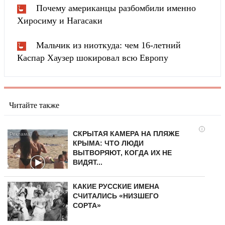
Почему американцы разбомбили именно
Хиросиму и Нагасаки
Мальчик из ниоткуда: чем 16-летний
Каспар Хаузер шокировал всю Европу
Читайте также
i
СКРЫТАЯ КАМЕРА НА ПЛЯЖЕ
КРЫМА: ЧТО ЛЮДИ
ВЫТВОРЯЮТ, КОГДА ИХ НЕ
ВИДЯТ...
КАКИЕ РУССКИЕ ИМЕНА
СЧИТАЛИСЬ «НИЗШЕГО
СОРТА»