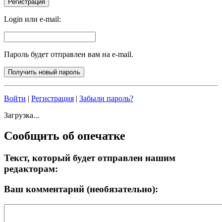
Login или e-mail:
Пароль будет отправлен вам на e-mail.
Войти
|
Регистрация
|
Забыли пароль?
Загрузка...
Сообщить об опечатке
Текст, который будет отправлен нашим
редакторам:
Ваш комментарий (необязательно):