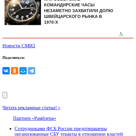
КОМАНДИРСКИЕ ЧАСЫ
НЕЗАМЕТНО ЗАХВАТИЛИ ДОЛЮ
ШВЕЙЦАРСКОГО РЫНКА В
1970-Х
Новости СМИ2
Поделиться:
Читать рекламные статьи! »
Партнер «Рамблера»
Сотрудниками ФСБ России предотвращены
организованные СБУ теракты в отношении властей