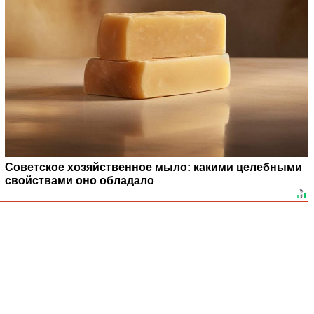
Советское хозяйственное мыло: какими целебными
свойствами оно обладало