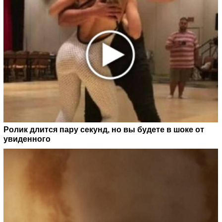
Ролик длится пару секунд, но вы будете в шоке от
увиденного