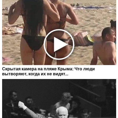
Скрытая камера на пляже Крыма: Что люди
вытворяют, когда их не видят...