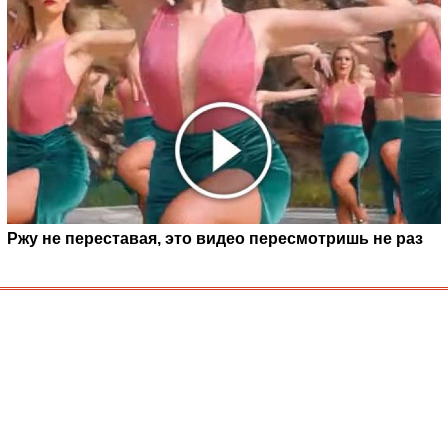
Ржу не переставая, это видео пересмотришь не раз