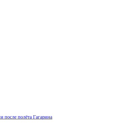
и после полёта Гагарина