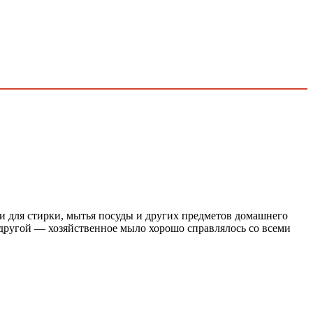
и для стирки, мытья посуды и других предметов домашнего
другой — хозяйственное мыло хорошо справлялось со всеми