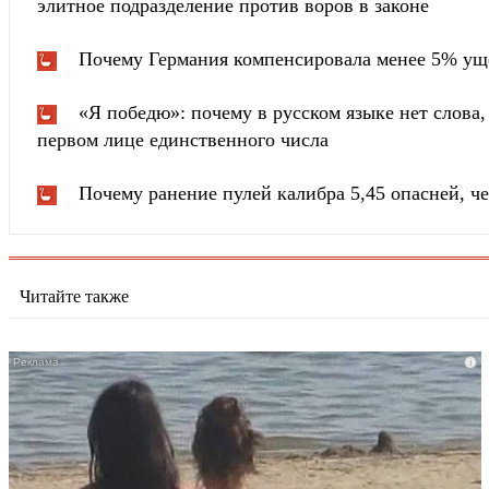
элитное подразделение против воров в законе
Почему Германия компенсировала менее 5% ущ
«Я победю»: почему в русском языке нет слова
первом лице единственного числа
Почему ранение пулей калибра 5,45 опасней, че
Читайте также
i