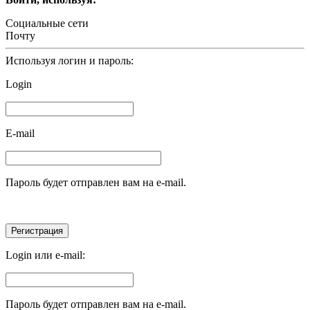
Социальные сети
Почту
Используя логин и пароль:
Login
E-mail
Пароль будет отправлен вам на e-mail.
Login или e-mail:
Пароль будет отправлен вам на e-mail.