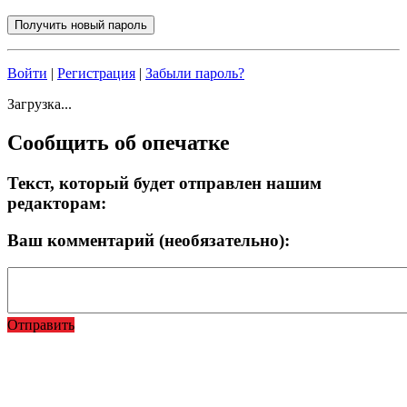
Войти
|
Регистрация
|
Забыли пароль?
Загрузка...
Сообщить об опечатке
Текст, который будет отправлен нашим
редакторам:
Ваш комментарий (необязательно):
Отправить