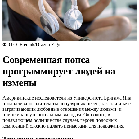
ФОТО: Freepik/Drazen Zigic
Современная попса
программирует людей на
измены
Американские исследователи из Университета Бригама Яна
проанализировали тексты популярных песен, так или иначе
затрагивающих любовные отношения между людьми, и
пришли к неутешительным выводам. Оказалось, в
подавляющем большинстве случаев героев подобных
композиций сложно назвать примерами для подражания.
Три типа отношений