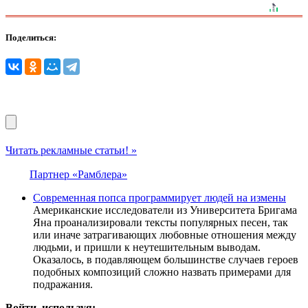
Поделиться:
Читать рекламные статьи! »
Партнер «Рамблера»
Современная попса программирует людей на измены
Американские исследователи из Университета Бригама
Яна проанализировали тексты популярных песен, так
или иначе затрагивающих любовные отношения между
людьми, и пришли к неутешительным выводам.
Оказалось, в подавляющем большинстве случаев героев
подобных композиций сложно назвать примерами для
подражания.
Войти, используя: