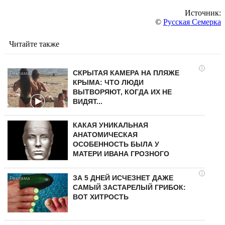
Источник:
©
Русская Семерка
Читайте также
i
СКРЫТАЯ КАМЕРА НА ПЛЯЖЕ
КРЫМА: ЧТО ЛЮДИ
ВЫТВОРЯЮТ, КОГДА ИХ НЕ
ВИДЯТ...
КАКАЯ УНИКАЛЬНАЯ
АНАТОМИЧЕСКАЯ
ОСОБЕННОСТЬ БЫЛА У
МАТЕРИ ИВАНА ГРОЗНОГО
i
ЗА 5 ДНЕЙ ИСЧЕЗНЕТ ДАЖЕ
САМЫЙ ЗАСТАРЕЛЫЙ ГРИБОК:
ВОТ ХИТРОСТЬ