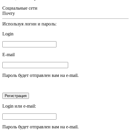
Социальные сети
Почту
Используя логин и пароль:
Login
E-mail
Пароль будет отправлен вам на e-mail.
Login или e-mail:
Пароль будет отправлен вам на e-mail.