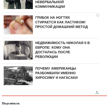
НЕВЕРБАЛЬНОЙ
КОММУНИКАЦИИ
i
ГРИБОК НА НОГТЯХ
СТИРАЕТСЯ КАК ЛАСТИКОМ!
ПРОСТОЙ ДОМАШНИЙ МЕТОД
НЕДВИЖИМОСТЬ НИКОЛАЯ II В
ЕВРОПЕ: КОМУ ОНА
ДОСТАЛАСЬ ПОСЛЕ
РЕВОЛЮЦИИ
ПОЧЕМУ АМЕРИКАНЦЫ
РАЗБОМБИЛИ ИМЕННО
ХИРОСИМУ И НАГАСАКИ
Поделиться: