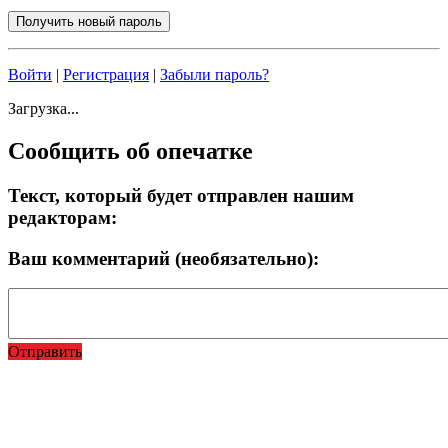
Войти
|
Регистрация
|
Забыли пароль?
Загрузка...
Сообщить об опечатке
Текст, который будет отправлен нашим
редакторам:
Ваш комментарий (необязательно):
Отправить