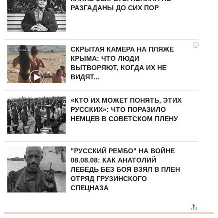
РАЗГАДАНЫ ДО СИХ ПОР
i
СКРЫТАЯ КАМЕРА НА ПЛЯЖЕ
КРЫМА: ЧТО ЛЮДИ
ВЫТВОРЯЮТ, КОГДА ИХ НЕ
ВИДЯТ...
«КТО ИХ МОЖЕТ ПОНЯТЬ, ЭТИХ
РУССКИХ»: ЧТО ПОРАЗИЛО
НЕМЦЕВ В СОВЕТСКОМ ПЛЕНУ
"РУССКИЙ РЕМБО" НА ВОЙНЕ
08.08.08: КАК АНАТОЛИЙ
ЛЕБЕДЬ БЕЗ БОЯ ВЗЯЛ В ПЛЕН
ОТРЯД ГРУЗИНСКОГО
СПЕЦНАЗА