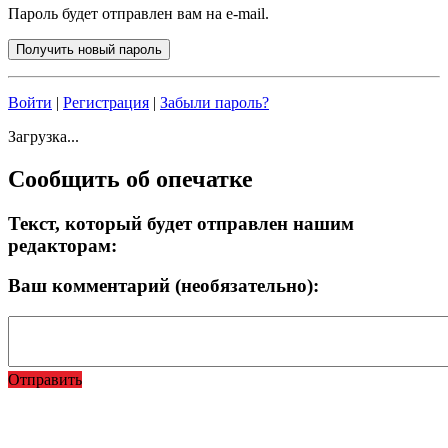
Пароль будет отправлен вам на e-mail.
Войти
|
Регистрация
|
Забыли пароль?
Загрузка...
Сообщить об опечатке
Текст, который будет отправлен нашим
редакторам:
Ваш комментарий (необязательно):
Отправить