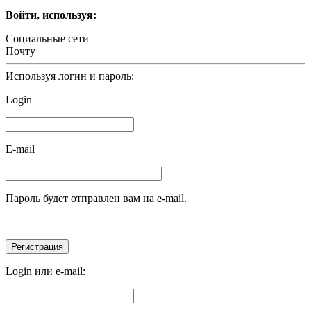
Войти, используя:
Социальные сети
Почту
Используя логин и пароль:
Login
E-mail
Пароль будет отправлен вам на e-mail.
Login или e-mail: