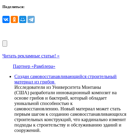
Поделиться:
Читать рекламные статьи! »
Партнер «Рамблера»
Создан самовосстанавливающийся строительный
материал из грибов
Исследователи из Университета Монтаны
(США) разработали инновационный композит на
основе грибов и бактерий, который обладает
уникальной способностью к
самовосстановлению. Новый материал может стать
первым шагом к созданию самовосстанавливающихся
строительных конструкций, что кардинально изменит
подходы к строительству и обслуживанию зданий и
сооружений.