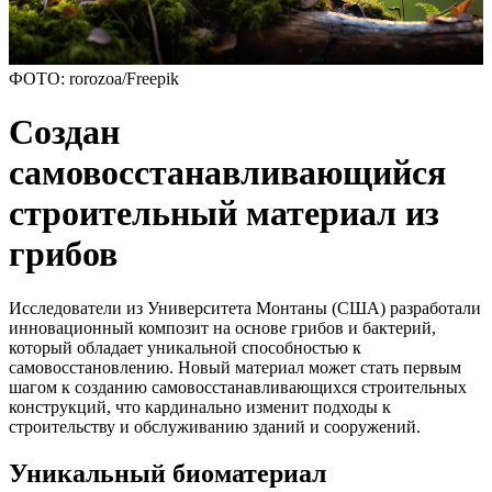
ФОТО: rorozoa/Freepik
Создан
самовосстанавливающийся
строительный материал из
грибов
Исследователи из Университета Монтаны (США) разработали
инновационный композит на основе грибов и бактерий,
который обладает уникальной способностью к
самовосстановлению. Новый материал может стать первым
шагом к созданию самовосстанавливающихся строительных
конструкций, что кардинально изменит подходы к
строительству и обслуживанию зданий и сооружений.
Уникальный биоматериал