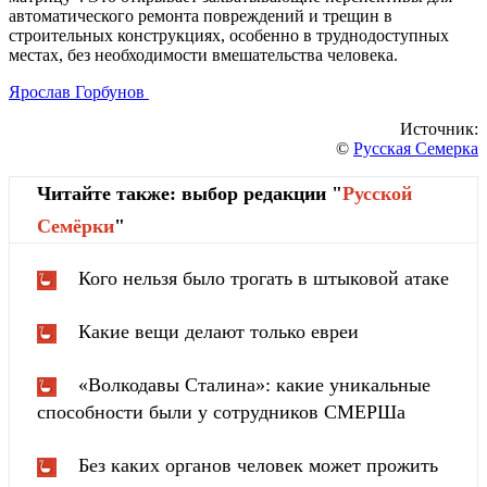
автоматического ремонта повреждений и трещин в
строительных конструкциях, особенно в труднодоступных
местах, без необходимости вмешательства человека.
Ярослав Горбунов
Источник:
©
Русская Семерка
Читайте также: выбор редакции "
Русской
Cемёрки
"
Кого нельзя было трогать в штыковой атаке
Какие вещи делают только евреи
«Волкодавы Сталина»: какие уникальные
способности были у сотрудников СМЕРШа
Без каких органов человек может прожить