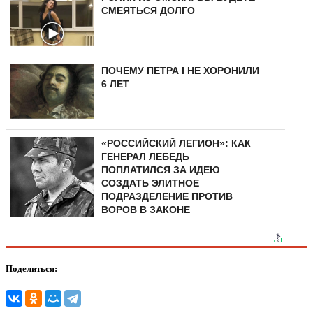
СМЕЯТЬСЯ ДОЛГО
ПОЧЕМУ ПЕТРА I НЕ ХОРОНИЛИ
6 ЛЕТ
«РОССИЙСКИЙ ЛЕГИОН»: КАК
ГЕНЕРАЛ ЛЕБЕДЬ
ПОПЛАТИЛСЯ ЗА ИДЕЮ
СОЗДАТЬ ЭЛИТНОЕ
ПОДРАЗДЕЛЕНИЕ ПРОТИВ
ВОРОВ В ЗАКОНЕ
Поделиться: