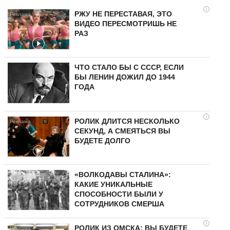
i
РЖУ НЕ ПЕРЕСТАВАЯ, ЭТО
ВИДЕО ПЕРЕСМОТРИШЬ НЕ
РАЗ
ЧТО СТАЛО БЫ С СССР, ЕСЛИ
БЫ ЛЕНИН ДОЖИЛ ДО 1944
ГОДА
i
РОЛИК ДЛИТСЯ НЕСКОЛЬКО
СЕКУНД, А СМЕЯТЬСЯ ВЫ
БУДЕТЕ ДОЛГО
«ВОЛКОДАВЫ СТАЛИНА»:
КАКИЕ УНИКАЛЬНЫЕ
СПОСОБНОСТИ БЫЛИ У
СОТРУДНИКОВ СМЕРША
i
РОЛИК ИЗ ОМСКА: ВЫ БУДЕТЕ