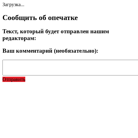
Загрузка...
Сообщить об опечатке
Текст, который будет отправлен нашим
редакторам:
Ваш комментарий (необязательно):
Отправить