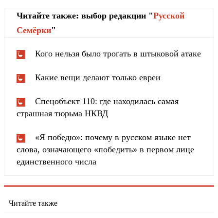
Читайте также: выбор редакции "
Русской
Cемёрки
"
Кого нельзя было трогать в штыковой атаке
Какие вещи делают только евреи
Спецобъект 110: где находилась самая
страшная тюрьма НКВД
«Я победю»: почему в русском языке нет
слова, означающего «победить» в первом лице
единственного числа
Читайте также