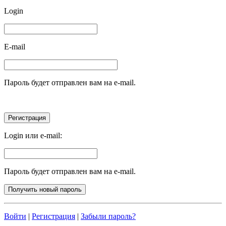
Login
E-mail
Пароль будет отправлен вам на e-mail.
Login или e-mail:
Пароль будет отправлен вам на e-mail.
Войти
|
Регистрация
|
Забыли пароль?