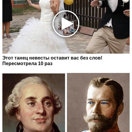
Этот танец невесты оставит вас без слов!
Пересмотрела 10 раз