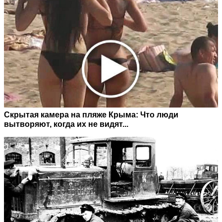
Скрытая камера на пляже Крыма: Что люди
вытворяют, когда их не видят...