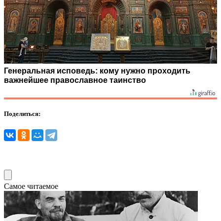
Генеральная исповедь: кому нужно проходить
важнейшее православное таинство
Поделиться:
Самое читаемое