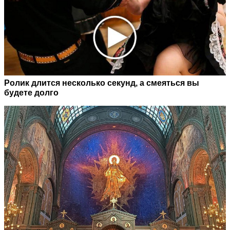
Ролик длится несколько секунд, а смеяться вы
будете долго