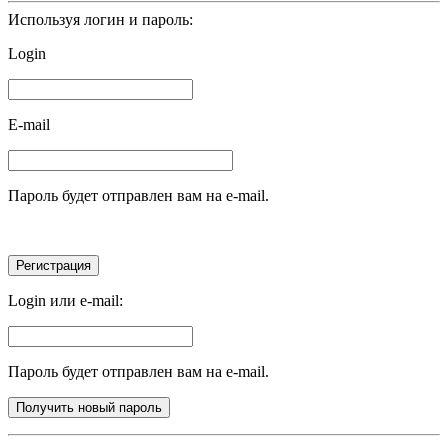
Используя логин и пароль:
Login
E-mail
Пароль будет отправлен вам на e-mail.
Login или e-mail:
Пароль будет отправлен вам на e-mail.