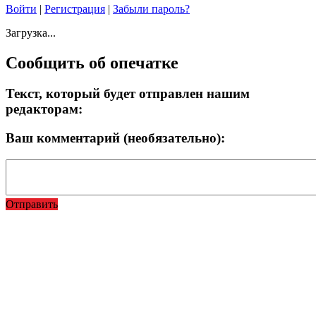
Войти
|
Регистрация
|
Забыли пароль?
Загрузка...
Сообщить об опечатке
Текст, который будет отправлен нашим
редакторам:
Ваш комментарий (необязательно):
Отправить