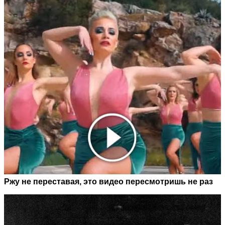
Ржу не переставая, это видео пересмотришь не раз