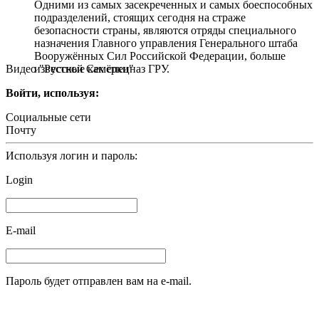
Одними из самых засекреченных и самых боеспособных
подразделений, стоящих сегодня на страже
безопасности страны, являются отряды специального
назначения Главного управления Генерального штаба
Вооружённых Сил Российской Федерации, больше
Видео "Русской Семёрки"
известные как спецназ ГРУ.
Войти, используя:
Социальные сети
Почту
Используя логин и пароль:
Login
E-mail
Пароль будет отправлен вам на e-mail.