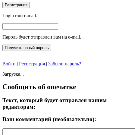
Login или e-mail:
Пароль будет отправлен вам на e-mail.
Войти
|
Регистрация
|
Забыли пароль?
Загрузка...
Сообщить об опечатке
Текст, который будет отправлен нашим
редакторам:
Ваш комментарий (необязательно):