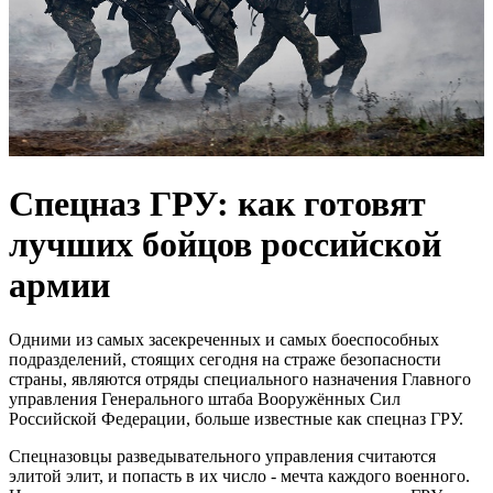
Спецназ ГРУ: как готовят
лучших бойцов российской
армии
Одними из самых засекреченных и самых боеспособных
подразделений, стоящих сегодня на страже безопасности
страны, являются отряды специального назначения Главного
управления Генерального штаба Вооружённых Сил
Российской Федерации, больше известные как спецназ ГРУ.
Спецназовцы разведывательного управления считаются
элитой элит, и попасть в их число - мечта каждого военного.