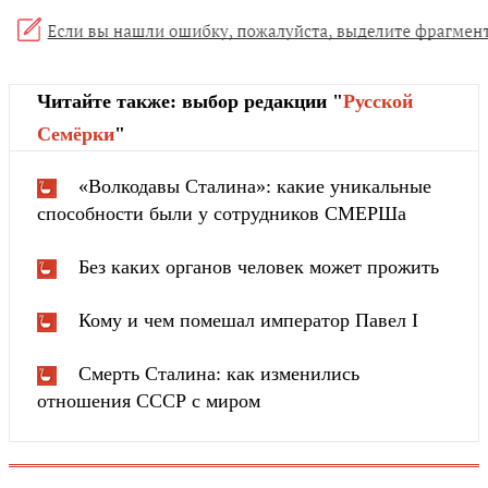
Читайте также: выбор редакции "
Русской
Cемёрки
"
«Волкодавы Сталина»: какие уникальные
способности были у сотрудников СМЕРШа
Без каких органов человек может прожить
Кому и чем помешал император Павел I
Смерть Сталина: как изменились
отношения СССР с миром