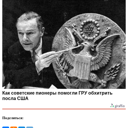
Как советские пионеры помогли ГРУ обхитрить
посла США
Поделиться: