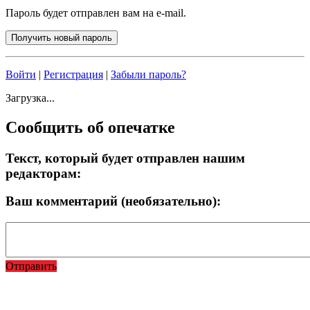
Пароль будет отправлен вам на e-mail.
Войти
|
Регистрация
|
Забыли пароль?
Загрузка...
Сообщить об опечатке
Текст, который будет отправлен нашим
редакторам:
Ваш комментарий (необязательно):
Отправить