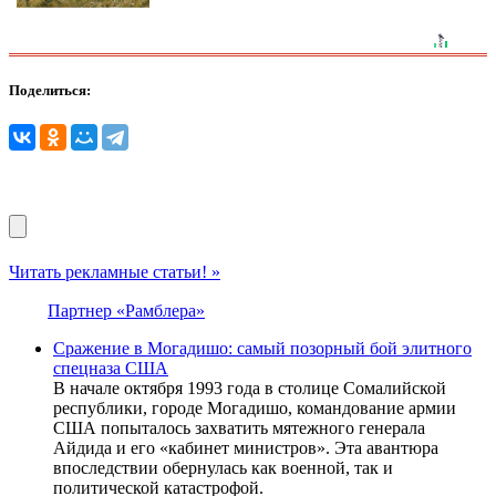
Поделиться:
Читать рекламные статьи! »
Партнер «Рамблера»
Сражение в Могадишо: самый позорный бой элитного
спецназа США
В начале октября 1993 года в столице Сомалийской
республики, городе Могадишо, командование армии
США попыталось захватить мятежного генерала
Айдида и его «кабинет министров». Эта авантюра
впоследствии обернулась как военной, так и
политической катастрофой.