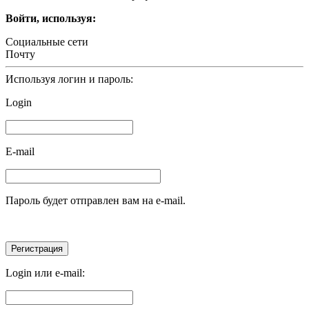
Войти, используя:
Социальные сети
Почту
Используя логин и пароль:
Login
E-mail
Пароль будет отправлен вам на e-mail.
Login или e-mail: