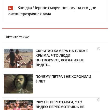
Загадка Черного моря: почему на его дне
очень прозрачная вода
Читайте также
i
СКРЫТАЯ КАМЕРА НА ПЛЯЖЕ
КРЫМА: ЧТО ЛЮДИ
ВЫТВОРЯЮТ, КОГДА ИХ НЕ
ВИДЯТ...
ПОЧЕМУ ПЕТРА I НЕ ХОРОНИЛИ
6 ЛЕТ
i
РЖУ НЕ ПЕРЕСТАВАЯ, ЭТО
ВИДЕО ПЕРЕСМОТРИШЬ НЕ