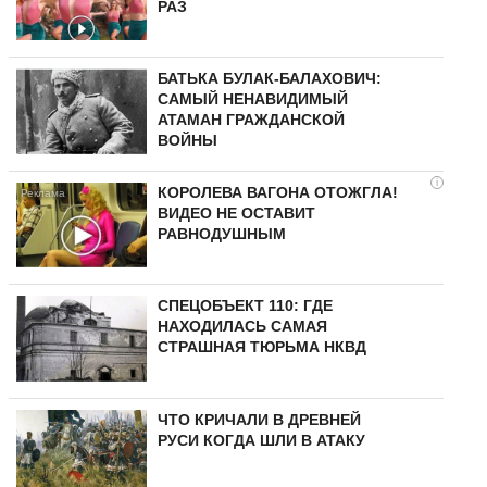
РАЗ
БАТЬКА БУЛАК-БАЛАХОВИЧ:
САМЫЙ НЕНАВИДИМЫЙ
АТАМАН ГРАЖДАНСКОЙ
ВОЙНЫ
i
КОРОЛЕВА ВАГОНА ОТОЖГЛА!
ВИДЕО НЕ ОСТАВИТ
РАВНОДУШНЫМ
СПЕЦОБЪЕКТ 110: ГДЕ
НАХОДИЛАСЬ САМАЯ
СТРАШНАЯ ТЮРЬМА НКВД
ЧТО КРИЧАЛИ В ДРЕВНЕЙ
РУСИ КОГДА ШЛИ В АТАКУ