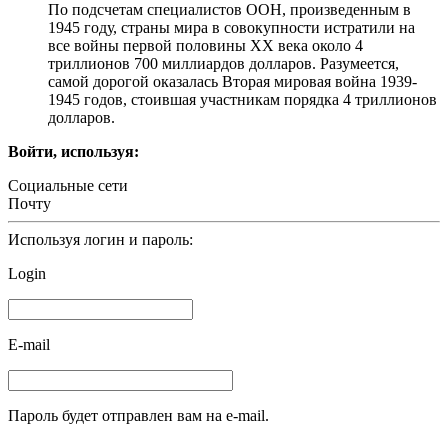
По подсчетам специалистов ООН, произведенным в
1945 году, страны мира в совокупности истратили на
все войны первой половины XX века около 4
триллионов 700 миллиардов долларов. Разумеется,
самой дорогой оказалась Вторая мировая война 1939-
1945 годов, стоившая участникам порядка 4 триллионов
долларов.
Войти, используя:
Социальные сети
Почту
Используя логин и пароль:
Login
E-mail
Пароль будет отправлен вам на e-mail.