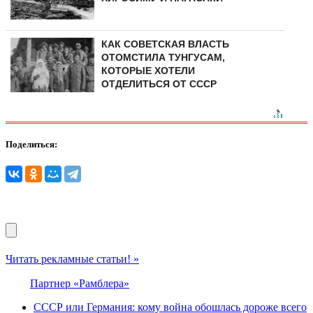
КАК СОВЕТСКАЯ ВЛАСТЬ
ОТОМСТИЛА ТУНГУCAМ,
КОТОРЫЕ ХОТЕЛИ
ОТДЕЛИТЬСЯ ОТ СССР
Поделиться:
Читать рекламные статьи! »
Партнер «Рамблера»
СССР или Германия: кому война обошлась дороже всего