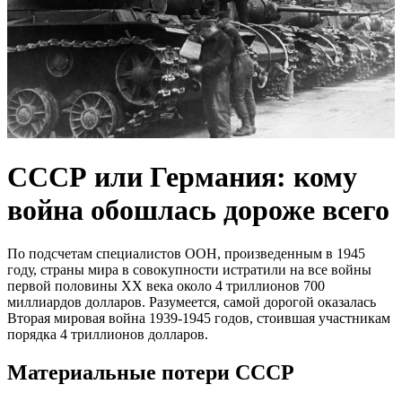
СССР или Германия: кому
война обошлась дороже всего
По подсчетам специалистов ООН, произведенным в 1945
году, страны мира в совокупности истратили на все войны
первой половины XX века около 4 триллионов 700
миллиардов долларов. Разумеется, самой дорогой оказалась
Вторая мировая война 1939-1945 годов, стоившая участникам
порядка 4 триллионов долларов.
Материальные потери СССР