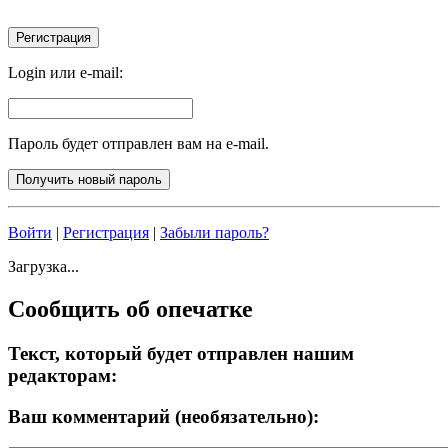
Login или e-mail:
Пароль будет отправлен вам на e-mail.
Войти
|
Регистрация
|
Забыли пароль?
Загрузка...
Сообщить об опечатке
Текст, который будет отправлен нашим
редакторам:
Ваш комментарий (необязательно):