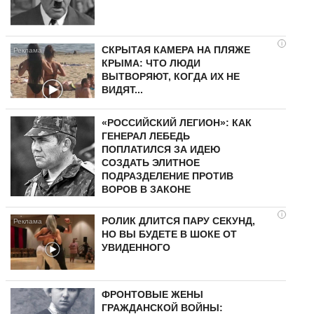
i
СКРЫТАЯ КАМЕРА НА ПЛЯЖЕ
КРЫМА: ЧТО ЛЮДИ
ВЫТВОРЯЮТ, КОГДА ИХ НЕ
ВИДЯТ...
«РОССИЙСКИЙ ЛЕГИОН»: КАК
ГЕНЕРАЛ ЛЕБЕДЬ
ПОПЛАТИЛСЯ ЗА ИДЕЮ
СОЗДАТЬ ЭЛИТНОЕ
ПОДРАЗДЕЛЕНИЕ ПРОТИВ
ВОРОВ В ЗАКОНЕ
i
РОЛИК ДЛИТСЯ ПАРУ СЕКУНД,
НО ВЫ БУДЕТЕ В ШОКЕ ОТ
УВИДЕННОГО
ФРОНТОВЫЕ ЖЕНЫ
ГРАЖДАНСКОЙ ВОЙНЫ: