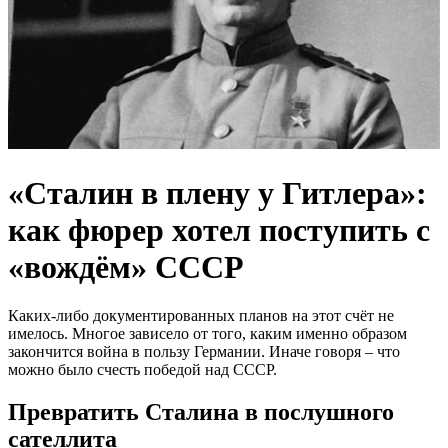
«Сталин в плену у Гитлера»:
как фюрер хотел поступить с
«вождём» СССР
Каких-либо документированных планов на этот счёт не
имелось. Многое зависело от того, каким именно образом
закончится война в пользу Германии. Иначе говоря – что
можно было счесть победой над СССР.
Превратить Сталина в послушного
сателлита