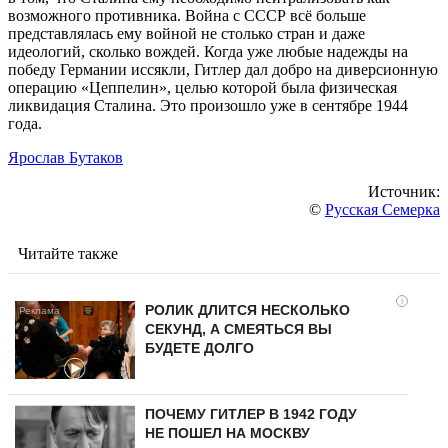
возможного противника. Война с СССР всё больше
представлялась ему войной не столько стран и даже
идеологий, сколько вождей. Когда уже любые надежды на
победу Германии иссякли, Гитлер дал добро на диверсионную
операцию «Цеппелин», целью которой была физическая
ликвидация Сталина. Это произошло уже в сентябре 1944
года.
Ярослав Бутаков
Источник:
©
Русская Семерка
Читайте также
i
РОЛИК ДЛИТСЯ НЕСКОЛЬКО
СЕКУНД, А СМЕЯТЬСЯ ВЫ
БУДЕТЕ ДОЛГО
ПОЧЕМУ ГИТЛЕР В 1942 ГОДУ
НЕ ПОШЕЛ НА МОСКВУ