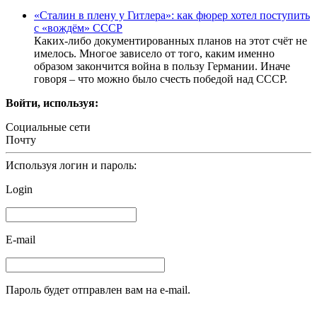
«Сталин в плену у Гитлера»: как фюрер хотел поступить
с «вождём» СССР
Каких-либо документированных планов на этот счёт не
имелось. Многое зависело от того, каким именно
образом закончится война в пользу Германии. Иначе
говоря – что можно было счесть победой над СССР.
Войти, используя:
Социальные сети
Почту
Используя логин и пароль:
Login
E-mail
Пароль будет отправлен вам на e-mail.