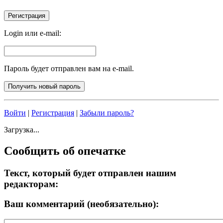
Login или e-mail:
Пароль будет отправлен вам на e-mail.
Войти
|
Регистрация
|
Забыли пароль?
Загрузка...
Сообщить об опечатке
Текст, который будет отправлен нашим
редакторам:
Ваш комментарий (необязательно):