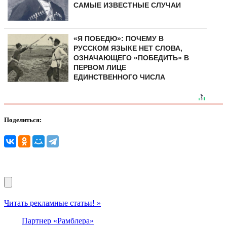
САМЫЕ ИЗВЕСТНЫЕ СЛУЧАИ
«Я ПОБЕДЮ»: ПОЧЕМУ В
РУССКОМ ЯЗЫКЕ НЕТ СЛОВА,
ОЗНАЧАЮЩЕГО «ПОБЕДИТЬ» В
ПЕРВОМ ЛИЦЕ
ЕДИНСТВЕННОГО ЧИСЛА
Поделиться:
Читать рекламные статьи! »
Партнер «Рамблера»