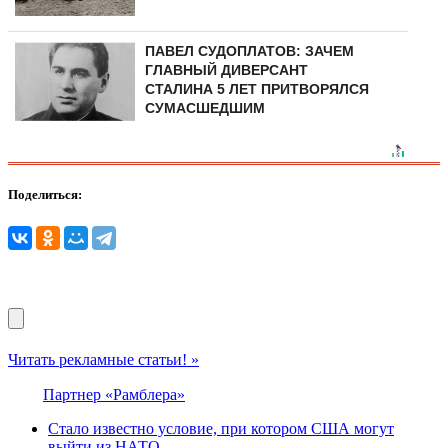
ПАВЕЛ СУДОПЛАТОВ: ЗАЧЕМ
ГЛАВНЫЙ ДИВЕРСАНТ
СТАЛИНА 5 ЛЕТ ПРИТВОРЯЛСЯ
СУМАСШЕДШИМ
Поделиться:
Читать рекламные статьи! »
Партнер «Рамблера»
Стало известно условие, при котором США могут
выйти из НАТО