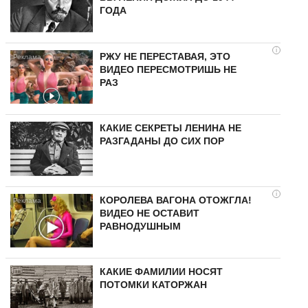
ГОДА
i
РЖУ НЕ ПЕРЕСТАВАЯ, ЭТО
ВИДЕО ПЕРЕСМОТРИШЬ НЕ
РАЗ
КАКИЕ СЕКРЕТЫ ЛЕНИНА НЕ
РАЗГАДАНЫ ДО СИХ ПОР
i
КОРОЛЕВА ВАГОНА ОТОЖГЛА!
ВИДЕО НЕ ОСТАВИТ
РАВНОДУШНЫМ
КАКИЕ ФАМИЛИИ НОСЯТ
ПОТОМКИ КАТОРЖАН