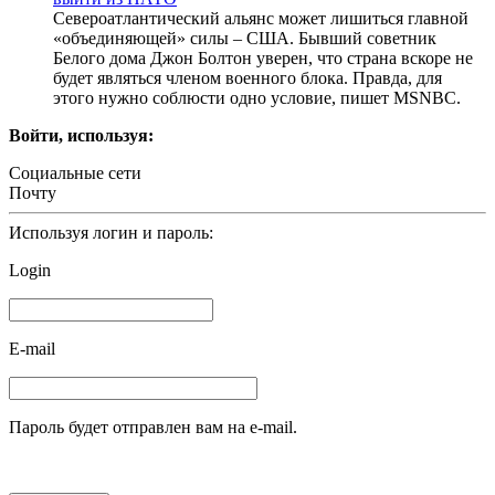
Североатлантический альянс может лишиться главной
«объединяющей» силы – США. Бывший советник
Белого дома Джон Болтон уверен, что страна вскоре не
будет являться членом военного блока. Правда, для
этого нужно соблюсти одно условие, пишет MSNBC.
Войти, используя:
Социальные сети
Почту
Используя логин и пароль:
Login
E-mail
Пароль будет отправлен вам на e-mail.