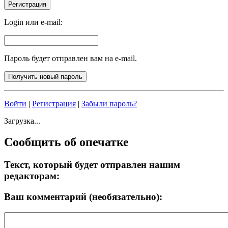
Login или e-mail:
Пароль будет отправлен вам на e-mail.
Войти
|
Регистрация
|
Забыли пароль?
Загрузка...
Сообщить об опечатке
Текст, который будет отправлен нашим
редакторам:
Ваш комментарий (необязательно):