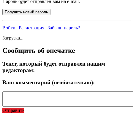
Пароль будет отправлен вам на e-mail.
Войти
|
Регистрация
|
Забыли пароль?
Загрузка...
Сообщить об опечатке
Текст, который будет отправлен нашим
редакторам:
Ваш комментарий (необязательно):
Отправить