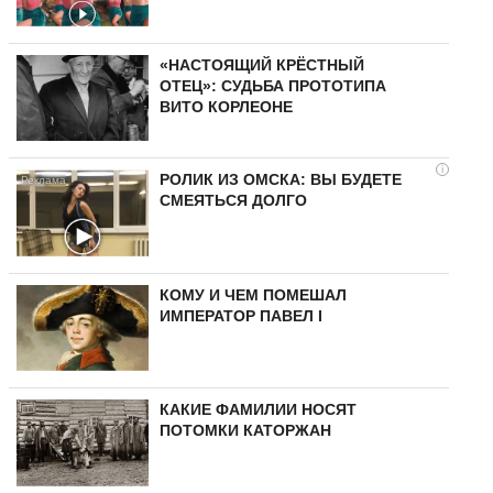
«НАСТОЯЩИЙ КРЁСТНЫЙ
ОТЕЦ»: СУДЬБА ПРОТОТИПА
ВИТО КОРЛЕОНЕ
i
РОЛИК ИЗ ОМСКА: ВЫ БУДЕТЕ
СМЕЯТЬСЯ ДОЛГО
КОМУ И ЧЕМ ПОМЕШАЛ
ИМПЕРАТОР ПАВЕЛ I
КАКИЕ ФАМИЛИИ НОСЯТ
ПОТОМКИ КАТОРЖАН