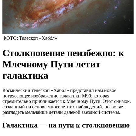
ФОТО: Телескоп «Хаббл»
Столкновение неизбежно: к
Млечному Пути летит
галактика
Космический телескоп «Хаббл» представил нам новое
потрясающее изображение галактики M90, которая
стремительно приближается к Млечному Пути. Этот снимок,
созданный на основе многолетних наблюдений, позволяет
разглядеть мельчайше детали далекой звездной системы.
Галактика — на пути к столкновению