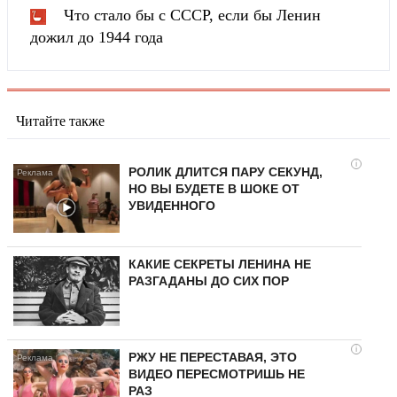
Что стало бы с СССР, если бы Ленин
дожил до 1944 года
Читайте также
i
РОЛИК ДЛИТСЯ ПАРУ СЕКУНД,
НО ВЫ БУДЕТЕ В ШОКЕ ОТ
УВИДЕННОГО
КАКИЕ СЕКРЕТЫ ЛЕНИНА НЕ
РАЗГАДАНЫ ДО СИХ ПОР
i
РЖУ НЕ ПЕРЕСТАВАЯ, ЭТО
ВИДЕО ПЕРЕСМОТРИШЬ НЕ
РАЗ