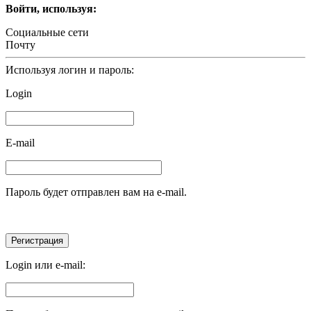
Войти, используя:
Социальные сети
Почту
Используя логин и пароль:
Login
E-mail
Пароль будет отправлен вам на e-mail.
Login или e-mail: