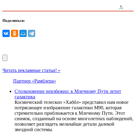
Поделиться:
Читать рекламные статьи! »
Партнер «Рамблера»
Столкновение неизбежно: к Млечному Пути летит
галактика
Космический телескоп «Хаббл» представил нам новое
потрясающее изображение галактики M90, которая
стремительно приближается к Млечному Пути. Этот
снимок, созданный на основе многолетних наблюдений,
позволяет разглядеть мельчайше детали далекой
звездной системы.