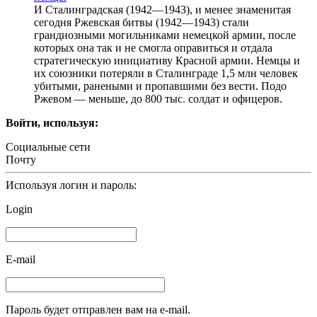
И Сталинградская (1942—1943), и менее знаменитая
сегодня Ржевская битвы (1942—1943) стали
грандиозными могильниками немецкой армии, после
которых она так и не смогла оправиться и отдала
стратегическую инициативу Красной армии. Немцы и
их союзники потеряли в Сталинграде 1,5 млн человек
убитыми, ранеными и пропавшими без вести. Подо
Ржевом — меньше, до 800 тыс. солдат и офицеров.
Войти, используя:
Социальные сети
Почту
Используя логин и пароль:
Login
E-mail
Пароль будет отправлен вам на e-mail.