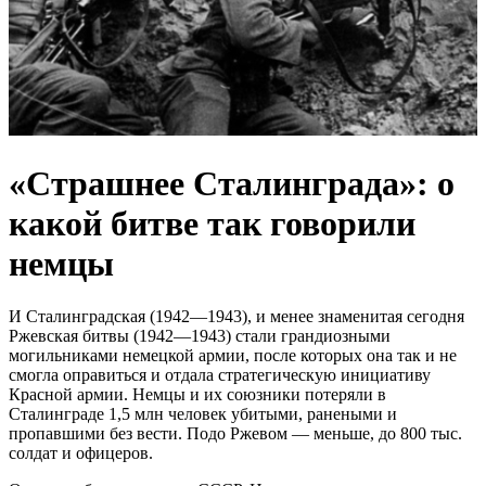
«Страшнее Сталинграда»: о
какой битве так говорили
немцы
И Сталинградская (1942—1943), и менее знаменитая сегодня
Ржевская битвы (1942—1943) стали грандиозными
могильниками немецкой армии, после которых она так и не
смогла оправиться и отдала стратегическую инициативу
Красной армии. Немцы и их союзники потеряли в
Сталинграде 1,5 млн человек убитыми, ранеными и
пропавшими без вести. Подо Ржевом — меньше, до 800 тыс.
солдат и офицеров.