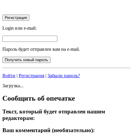
Login или e-mail:
Пароль будет отправлен вам на e-mail.
Войти
|
Регистрация
|
Забыли пароль?
Загрузка...
Сообщить об опечатке
Текст, который будет отправлен нашим
редакторам:
Ваш комментарий (необязательно):