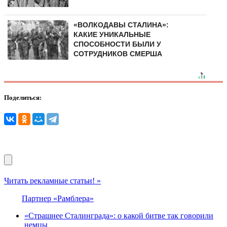
«ВОЛКОДАВЫ СТАЛИНА»:
КАКИЕ УНИКАЛЬНЫЕ
СПОСОБНОСТИ БЫЛИ У
СОТРУДНИКОВ СМЕРША
Поделиться:
Читать рекламные статьи! »
Партнер «Рамблера»
«Страшнее Сталинграда»: о какой битве так говорили
немцы