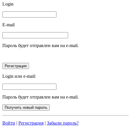
Login
E-mail
Пароль будет отправлен вам на e-mail.
Login или e-mail:
Пароль будет отправлен вам на e-mail.
Войти
|
Регистрация
|
Забыли пароль?