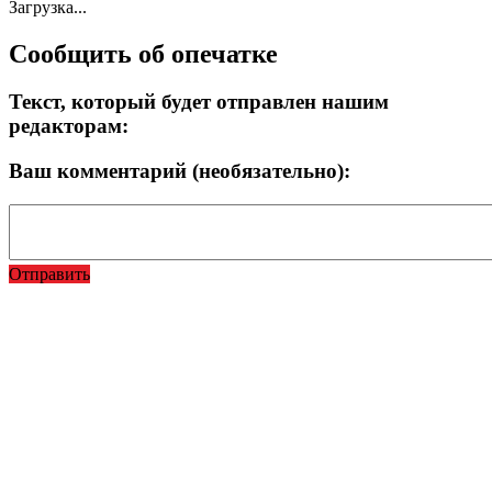
Загрузка...
Сообщить об опечатке
Текст, который будет отправлен нашим
редакторам:
Ваш комментарий (необязательно):
Отправить