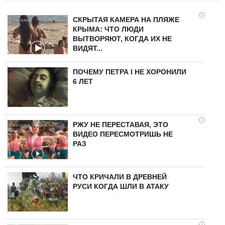
i
СКРЫТАЯ КАМЕРА НА ПЛЯЖЕ
КРЫМА: ЧТО ЛЮДИ
ВЫТВОРЯЮТ, КОГДА ИХ НЕ
ВИДЯТ...
ПОЧЕМУ ПЕТРА I НЕ ХОРОНИЛИ
6 ЛЕТ
i
РЖУ НЕ ПЕРЕСТАВАЯ, ЭТО
ВИДЕО ПЕРЕСМОТРИШЬ НЕ
РАЗ
ЧТО КРИЧАЛИ В ДРЕВНЕЙ
РУСИ КОГДА ШЛИ В АТАКУ
i