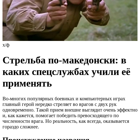
х/ф
Стрельба по-македонски: в
каких спецслужбах учили её
применять
Во-многих популярных боевиках и компьютерных играх
главный герой нередко стреляет во врагов с двух рук
одновременно. Такой прием внешне выглядит очень эффектно
и, как кажется, помогает победить превосходящего по
численности врага. Но реальность, как всегда, оказывается
гораздо сложнее.
Происхождение названия