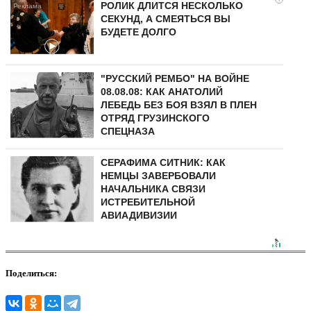
РОЛИК ДЛИТСЯ НЕСКОЛЬКО
СЕКУНД, А СМЕЯТЬСЯ ВЫ
БУДЕТЕ ДОЛГО
"РУССКИЙ РЕМБО" НА ВОЙНЕ
08.08.08: КАК АНАТОЛИЙ
ЛЕБЕДЬ БЕЗ БОЯ ВЗЯЛ В ПЛЕН
ОТРЯД ГРУЗИНСКОГО
СПЕЦНАЗА
СЕРАФИМА СИТНИК: КАК
НЕМЦЫ ЗАВЕРБОВАЛИ
НАЧАЛЬНИКА СВЯЗИ
ИСТРЕБИТЕЛЬНОЙ
АВИАДИВИЗИИ
Поделиться: