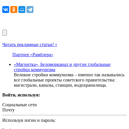
Читать рекламные статьи! »
Партнер «Рамблера»
«Магнитка», Беломорканал и другие глобальные
стройки коммунизма
Великие стройки коммунизма – именно так назывались
все глобальные проекты советского правительства:
магистрали, каналы, станции, водохранилища.
Войти, используя:
Социальные сети
Почту
Используя логин и пароль: