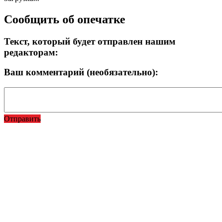
Сообщить об опечатке
Текст, который будет отправлен нашим
редакторам:
Ваш комментарий (необязательно):
Отправить