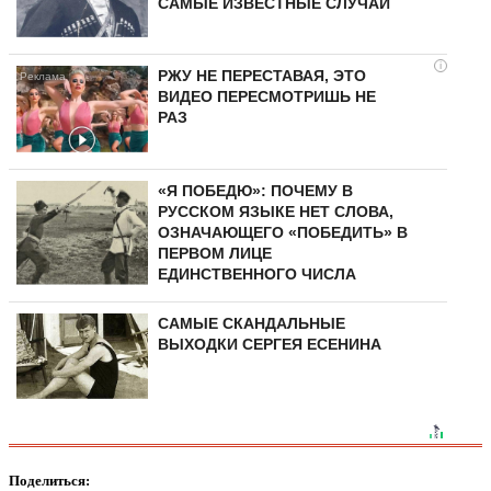
САМЫЕ ИЗВЕСТНЫЕ СЛУЧАИ
i
РЖУ НЕ ПЕРЕСТАВАЯ, ЭТО
ВИДЕО ПЕРЕСМОТРИШЬ НЕ
РАЗ
«Я ПОБЕДЮ»: ПОЧЕМУ В
РУССКОМ ЯЗЫКЕ НЕТ СЛОВА,
ОЗНАЧАЮЩЕГО «ПОБЕДИТЬ» В
ПЕРВОМ ЛИЦЕ
ЕДИНСТВЕННОГО ЧИСЛА
САМЫЕ СКАНДАЛЬНЫЕ
ВЫХОДКИ СЕРГЕЯ ЕСЕНИНА
Поделиться: