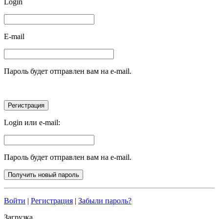
Login
E-mail
Пароль будет отправлен вам на e-mail.
Login или e-mail:
Пароль будет отправлен вам на e-mail.
Войти
|
Регистрация
|
Забыли пароль?
Загрузка...