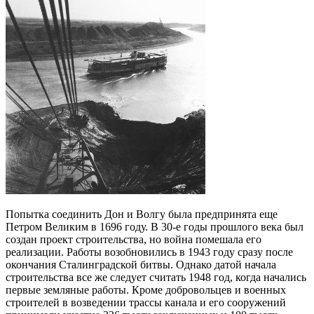
Попытка соединить Дон и Волгу была предпринята еще
Петром Великим в 1696 году. В 30-е годы прошлого века был
создан проект строительства, но война помешала его
реализации. Работы возобновились в 1943 году сразу после
окончания Сталинградской битвы. Однако датой начала
строительства все же следует считать 1948 год, когда начались
первые земляные работы. Кроме добровольцев и военных
строителей в возведении трассы канала и его сооружений