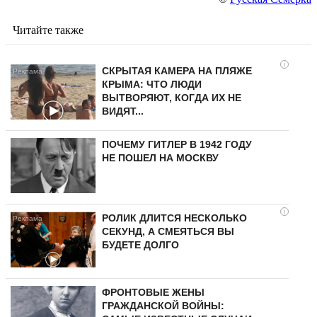
Читайте также
i
СКРЫТАЯ КАМЕРА НА ПЛЯЖЕ
КРЫМА: ЧТО ЛЮДИ
ВЫТВОРЯЮТ, КОГДА ИХ НЕ
ВИДЯТ...
ПОЧЕМУ ГИТЛЕР В 1942 ГОДУ
НЕ ПОШЕЛ НА МОСКВУ
i
РОЛИК ДЛИТСЯ НЕСКОЛЬКО
СЕКУНД, А СМЕЯТЬСЯ ВЫ
БУДЕТЕ ДОЛГО
ФРОНТОВЫЕ ЖЕНЫ
ГРАЖДАНСКОЙ ВОЙНЫ: