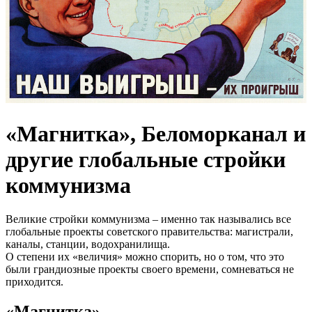
«Магнитка», Беломорканал и
другие глобальные стройки
коммунизма
Великие стройки коммунизма – именно так назывались все
глобальные проекты советского правительства: магистрали,
каналы, станции, водохранилища.
О степени их «величия» можно спорить, но о том, что это
были грандиозные проекты своего времени, сомневаться не
приходится.
«Магнитка»