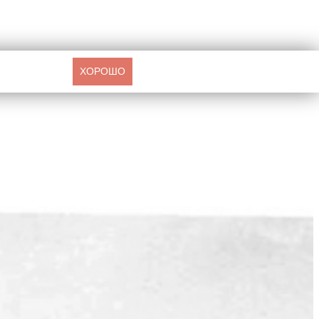
ХОРОШО