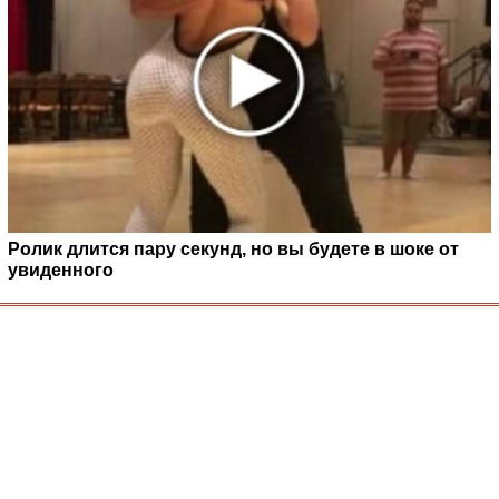
Ролик длится пару секунд, но вы будете в шоке от
увиденного