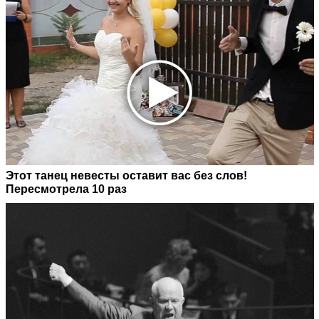
Этот танец невесты оставит вас без слов!
Пересмотрела 10 раз