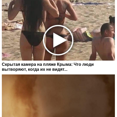
Скрытая камера на пляже Крыма: Что люди
вытворяют, когда их не видят...