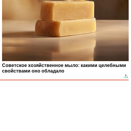
Советское хозяйственное мыло: какими целебными
свойствами оно обладало