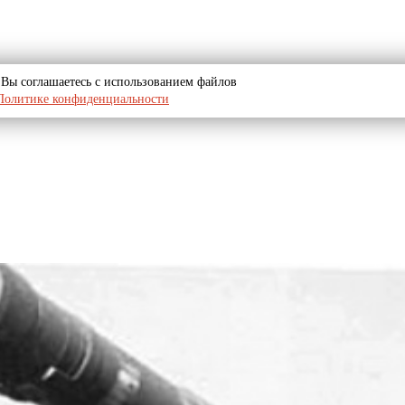
u, Вы соглашаетесь с использованием файлов
Политике конфиденциальности