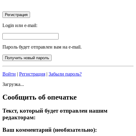
Login или e-mail:
Пароль будет отправлен вам на e-mail.
Войти
|
Регистрация
|
Забыли пароль?
Загрузка...
Сообщить об опечатке
Текст, который будет отправлен нашим
редакторам:
Ваш комментарий (необязательно):