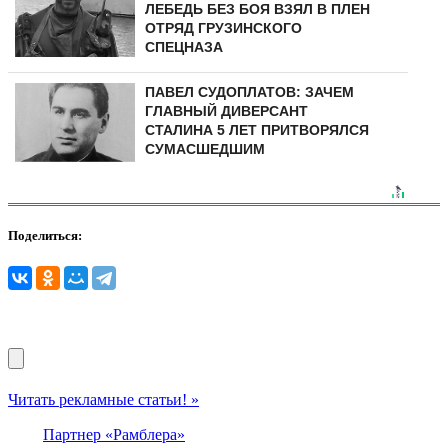
ЛЕБЕДЬ БЕЗ БОЯ ВЗЯЛ В ПЛЕН
ОТРЯД ГРУЗИНСКОГО
СПЕЦНАЗА
ПАВЕЛ СУДОПЛАТОВ: ЗАЧЕМ
ГЛАВНЫЙ ДИВЕРСАНТ
СТАЛИНА 5 ЛЕТ ПРИТВОРЯЛСЯ
СУМАСШЕДШИМ
Поделиться:
Читать рекламные статьи! »
Партнер «Рамблера»