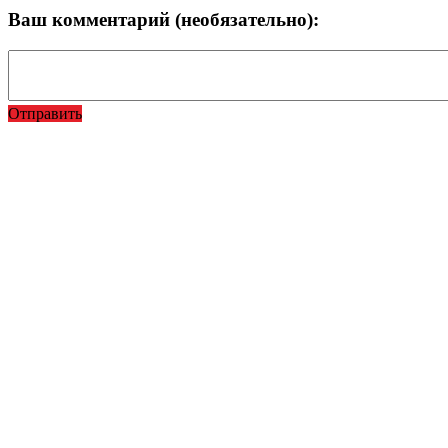
Ваш комментарий (необязательно):
Отправить