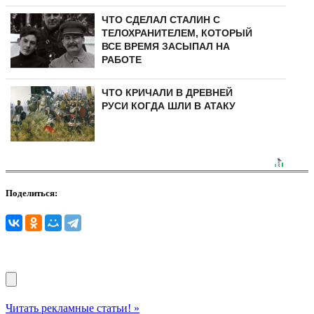
ЧТО СДЕЛАЛ СТАЛИН С
ТЕЛОХРАНИТЕЛЕМ, КОТОРЫЙ
ВСЕ ВРЕМЯ ЗАСЫПАЛ НА
РАБОТЕ
ЧТО КРИЧАЛИ В ДРЕВНЕЙ
РУСИ КОГДА ШЛИ В АТАКУ
Поделиться:
Читать рекламные статьи! »