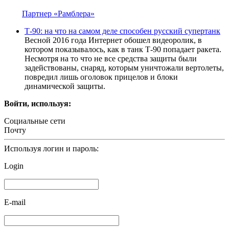
Партнер «Рамблера»
Т-90: на что на самом деле способен русский супертанк
Весной 2016 года Интернет обошел видеоролик, в
котором показывалось, как в танк Т-90 попадает ракета.
Несмотря на то что не все средства защиты были
задействованы, снаряд, которым уничтожали вертолеты,
повредил лишь оголовок прицелов и блоки
динамической защиты.
Войти, используя:
Социальные сети
Почту
Используя логин и пароль:
Login
E-mail