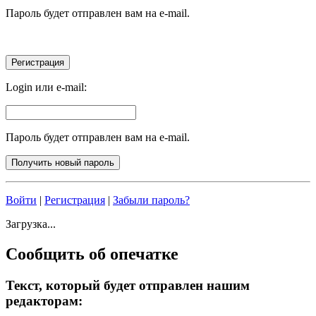
Пароль будет отправлен вам на e-mail.
Login или e-mail:
Пароль будет отправлен вам на e-mail.
Войти
|
Регистрация
|
Забыли пароль?
Загрузка...
Сообщить об опечатке
Текст, который будет отправлен нашим
редакторам: