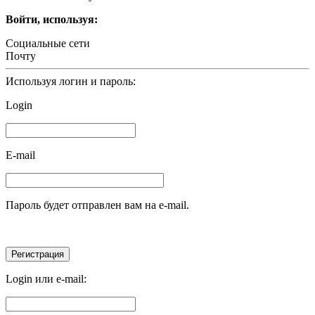
Войти, используя:
Социальные сети
Почту
Используя логин и пароль:
Login
E-mail
Пароль будет отправлен вам на e-mail.
Login или e-mail: