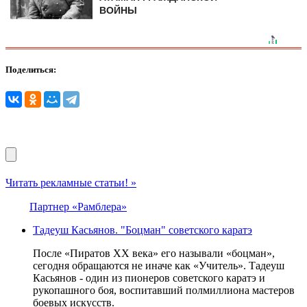
ВОЙНЫ
Поделиться:
Читать рекламные статьи! »
Партнер «Рамблера»
Тадеуш Касьянов. "Боцман" советского каратэ
После «Пиратов XX века» его называли «боцман»,
сегодня обращаются не иначе как «Учитель». Тадеуш
Касьянов - один из пионеров советского каратэ и
рукопашного боя, воспитавший полмиллиона мастеров
боевых искусств.