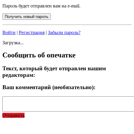
Пароль будет отправлен вам на e-mail.
Войти
|
Регистрация
|
Забыли пароль?
Загрузка...
Сообщить об опечатке
Текст, который будет отправлен нашим
редакторам:
Ваш комментарий (необязательно):
Отправить