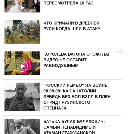
ПЕРЕСМОТРЕЛА 10 РАЗ
ЧТО КРИЧАЛИ В ДРЕВНЕЙ
РУСИ КОГДА ШЛИ В АТАКУ
i
КОРОЛЕВА ВАГОНА ОТОЖГЛА!
ВИДЕО НЕ ОСТАВИТ
РАВНОДУШНЫМ
"РУССКИЙ РЕМБО" НА ВОЙНЕ
08.08.08: КАК АНАТОЛИЙ
ЛЕБЕДЬ БЕЗ БОЯ ВЗЯЛ В ПЛЕН
ОТРЯД ГРУЗИНСКОГО
СПЕЦНАЗА
БАТЬКА БУЛАК-БАЛАХОВИЧ:
САМЫЙ НЕНАВИДИМЫЙ
АТАМАН ГРАЖДАНСКОЙ