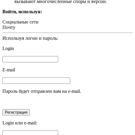
вызывают многочисленные споры и версии.
Войти, используя:
Социальные сети
Почту
Используя логин и пароль:
Login
E-mail
Пароль будет отправлен вам на e-mail.
Login или e-mail: