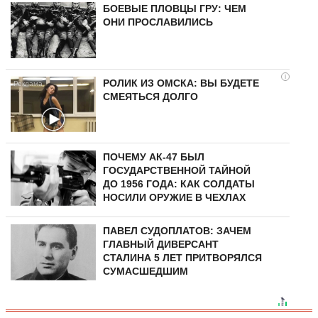
БОЕВЫЕ ПЛОВЦЫ ГРУ: ЧЕМ
ОНИ ПРОСЛАВИЛИСЬ
i
РОЛИК ИЗ ОМСКА: ВЫ БУДЕТЕ
СМЕЯТЬСЯ ДОЛГО
ПОЧЕМУ АК-47 БЫЛ
ГОСУДАРСТВЕННОЙ ТАЙНОЙ
ДО 1956 ГОДА: КАК СОЛДАТЫ
НОСИЛИ ОРУЖИЕ В ЧЕХЛАХ
ПАВЕЛ СУДОПЛАТОВ: ЗАЧЕМ
ГЛАВНЫЙ ДИВЕРСАНТ
СТАЛИНА 5 ЛЕТ ПРИТВОРЯЛСЯ
СУМАСШЕДШИМ