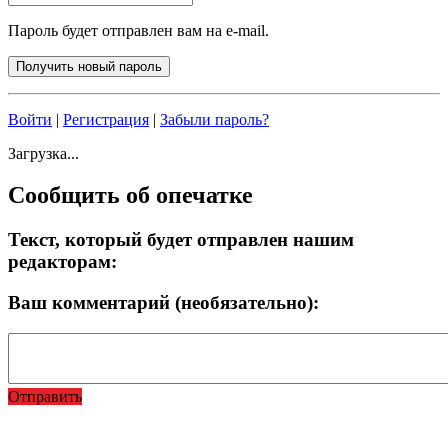
Пароль будет отправлен вам на e-mail.
Войти
|
Регистрация
|
Забыли пароль?
Загрузка...
Сообщить об опечатке
Текст, который будет отправлен нашим
редакторам:
Ваш комментарий (необязательно):
Отправить