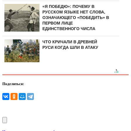
«Я ПОБЕДЮ»: ПОЧЕМУ В
РУССКОМ ЯЗЫКЕ НЕТ СЛОВА,
ОЗНАЧАЮЩЕГО «ПОБЕДИТЬ» В
ПЕРВОМ ЛИЦЕ
ЕДИНСТВЕННОГО ЧИСЛА
ЧТО КРИЧАЛИ В ДРЕВНЕЙ
РУСИ КОГДА ШЛИ В АТАКУ
Поделиться: