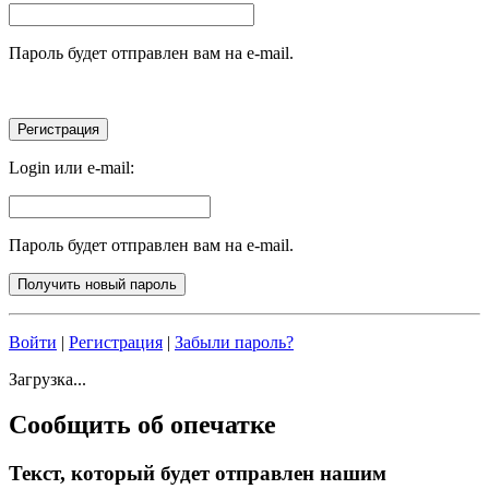
Пароль будет отправлен вам на e-mail.
Login или e-mail:
Пароль будет отправлен вам на e-mail.
Войти
|
Регистрация
|
Забыли пароль?
Загрузка...
Сообщить об опечатке
Текст, который будет отправлен нашим