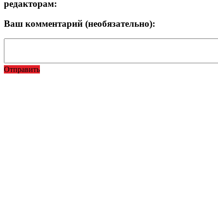
редакторам:
Ваш комментарий (необязательно):
Отправить