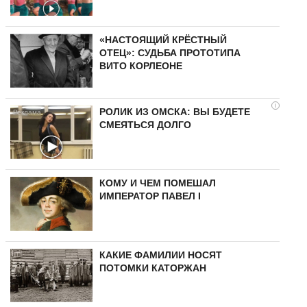
«НАСТОЯЩИЙ КРЁСТНЫЙ
ОТЕЦ»: СУДЬБА ПРОТОТИПА
ВИТО КОРЛЕОНЕ
i
РОЛИК ИЗ ОМСКА: ВЫ БУДЕТЕ
СМЕЯТЬСЯ ДОЛГО
КОМУ И ЧЕМ ПОМЕШАЛ
ИМПЕРАТОР ПАВЕЛ I
КАКИЕ ФАМИЛИИ НОСЯТ
ПОТОМКИ КАТОРЖАН