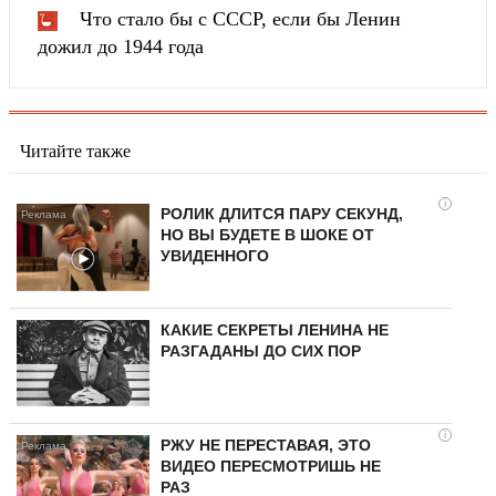
Что стало бы с СССР, если бы Ленин
дожил до 1944 года
Читайте также
i
РОЛИК ДЛИТСЯ ПАРУ СЕКУНД,
НО ВЫ БУДЕТЕ В ШОКЕ ОТ
УВИДЕННОГО
КАКИЕ СЕКРЕТЫ ЛЕНИНА НЕ
РАЗГАДАНЫ ДО СИХ ПОР
i
РЖУ НЕ ПЕРЕСТАВАЯ, ЭТО
ВИДЕО ПЕРЕСМОТРИШЬ НЕ
РАЗ