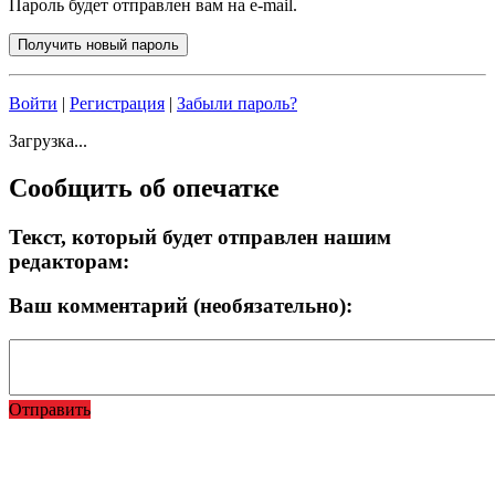
Пароль будет отправлен вам на e-mail.
Войти
|
Регистрация
|
Забыли пароль?
Загрузка...
Сообщить об опечатке
Текст, который будет отправлен нашим
редакторам:
Ваш комментарий (необязательно):
Отправить