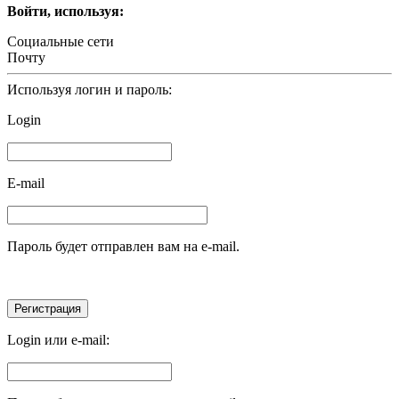
Войти, используя:
Социальные сети
Почту
Используя логин и пароль:
Login
E-mail
Пароль будет отправлен вам на e-mail.
Login или e-mail: