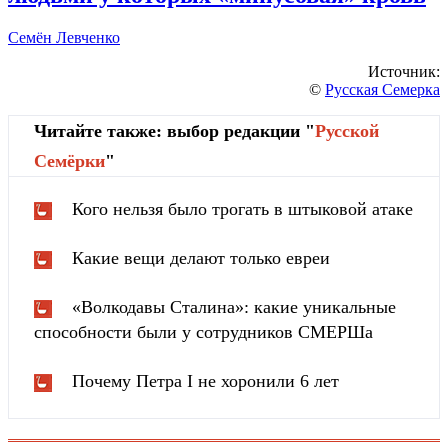
Семён Левченко
Источник:
©
Русская Семерка
Читайте также: выбор редакции "
Русской
Cемёрки
"
Кого нельзя было трогать в штыковой атаке
Какие вещи делают только евреи
«Волкодавы Сталина»: какие уникальные
способности были у сотрудников СМЕРШа
Почему Петра I не хоронили 6 лет