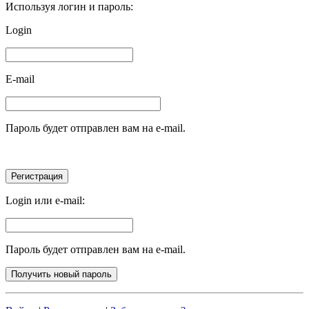
Используя логин и пароль:
Login
E-mail
Пароль будет отправлен вам на e-mail.
Login или e-mail:
Пароль будет отправлен вам на e-mail.