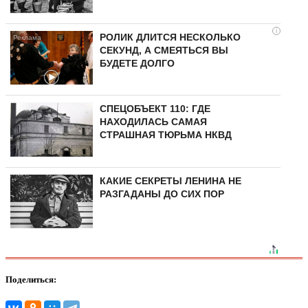
i
РОЛИК ДЛИТСЯ НЕСКОЛЬКО
СЕКУНД, А СМЕЯТЬСЯ ВЫ
БУДЕТЕ ДОЛГО
СПЕЦОБЪЕКТ 110: ГДЕ
НАХОДИЛАСЬ САМАЯ
СТРАШНАЯ ТЮРЬМА НКВД
КАКИЕ СЕКРЕТЫ ЛЕНИНА НЕ
РАЗГАДАНЫ ДО СИХ ПОР
Поделиться: