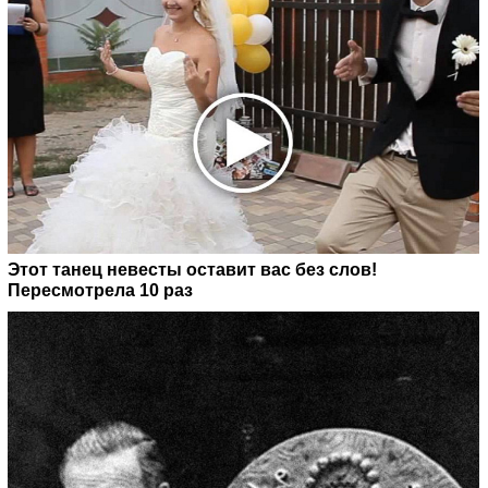
Этот танец невесты оставит вас без слов!
Пересмотрела 10 раз