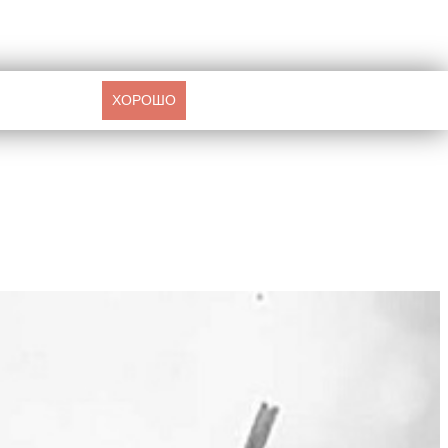
ХОРОШО