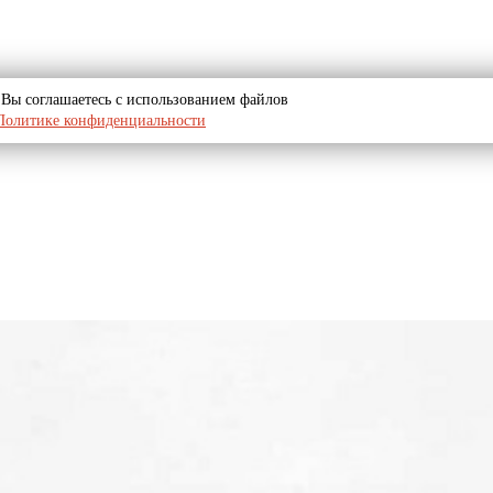
u, Вы соглашаетесь с использованием файлов
Политике конфиденциальности