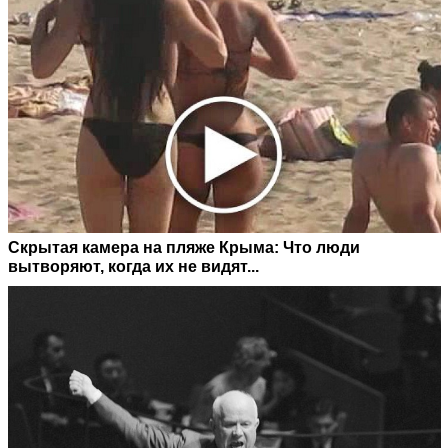
Скрытая камера на пляже Крыма: Что люди
вытворяют, когда их не видят...