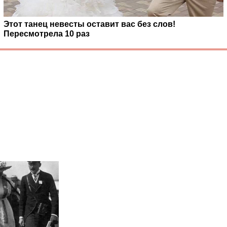
Этот танец невесты оставит вас без слов!
Пересмотрела 10 раз