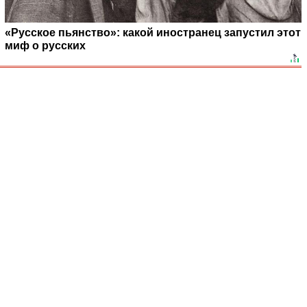
«Русское пьянство»: какой иностранец запустил этот
миф о русских