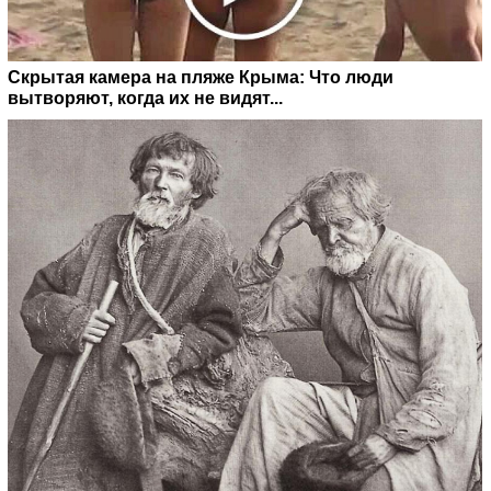
Скрытая камера на пляже Крыма: Что люди
вытворяют, когда их не видят...