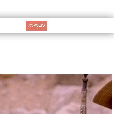
ХОРОШО