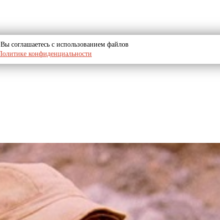
u, Вы соглашаетесь с использованием файлов
Политике конфиденциальности