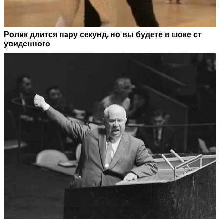
Ролик длится пару секунд, но вы будете в шоке от
увиденного