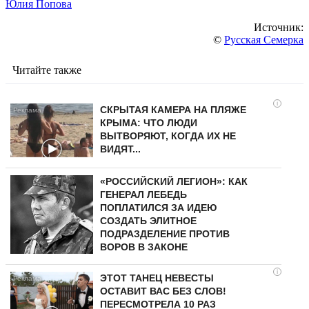
Юлия Попова
Источник:
©
Русская Семерка
Читайте также
i
СКРЫТАЯ КАМЕРА НА ПЛЯЖЕ
КРЫМА: ЧТО ЛЮДИ
ВЫТВОРЯЮТ, КОГДА ИХ НЕ
ВИДЯТ...
«РОССИЙСКИЙ ЛЕГИОН»: КАК
ГЕНЕРАЛ ЛЕБЕДЬ
ПОПЛАТИЛСЯ ЗА ИДЕЮ
СОЗДАТЬ ЭЛИТНОЕ
ПОДРАЗДЕЛЕНИЕ ПРОТИВ
ВОРОВ В ЗАКОНЕ
i
ЭТОТ ТАНЕЦ НЕВЕСТЫ
ОСТАВИТ ВАС БЕЗ СЛОВ!
ПЕРЕСМОТРЕЛА 10 РАЗ