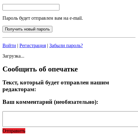
Пароль будет отправлен вам на e-mail.
Войти
|
Регистрация
|
Забыли пароль?
Загрузка...
Сообщить об опечатке
Текст, который будет отправлен нашим
редакторам:
Ваш комментарий (необязательно):
Отправить