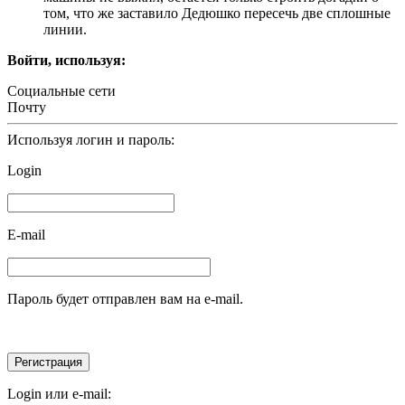
том, что же заставило Дедюшко пересечь две сплошные
линии.
Войти, используя:
Социальные сети
Почту
Используя логин и пароль:
Login
E-mail
Пароль будет отправлен вам на e-mail.
Login или e-mail: