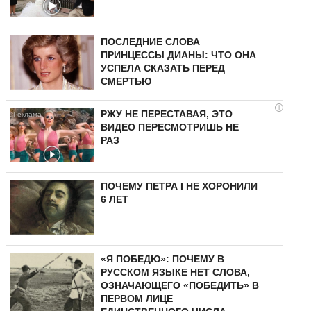
ПОСЛЕДНИЕ СЛОВА
ПРИНЦЕССЫ ДИАНЫ: ЧТО ОНА
УСПЕЛА СКАЗАТЬ ПЕРЕД
СМЕРТЬЮ
i
РЖУ НЕ ПЕРЕСТАВАЯ, ЭТО
ВИДЕО ПЕРЕСМОТРИШЬ НЕ
РАЗ
ПОЧЕМУ ПЕТРА I НЕ ХОРОНИЛИ
6 ЛЕТ
«Я ПОБЕДЮ»: ПОЧЕМУ В
РУССКОМ ЯЗЫКЕ НЕТ СЛОВА,
ОЗНАЧАЮЩЕГО «ПОБЕДИТЬ» В
ПЕРВОМ ЛИЦЕ