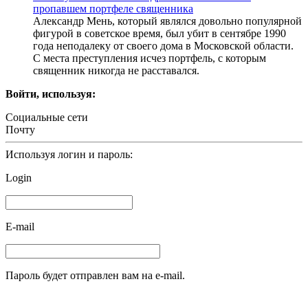
пропавшем портфеле священника
Александр Мень, который являлся довольно популярной
фигурой в советское время, был убит в сентябре 1990
года неподалеку от своего дома в Московской области.
С места преступления исчез портфель, с которым
священник никогда не расставался.
Войти, используя:
Социальные сети
Почту
Используя логин и пароль:
Login
E-mail
Пароль будет отправлен вам на e-mail.