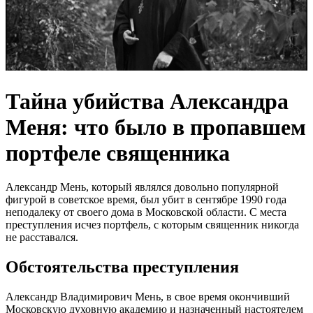
Тайна убийства Александра
Меня: что было в пропавшем
портфеле священника
Александр Мень, который являлся довольно популярной
фигурой в советское время, был убит в сентябре 1990 года
неподалеку от своего дома в Московской области. С места
преступления исчез портфель, с которым священник никогда
не расставался.
Обстоятельства преступления
Александр Владимирович Мень, в свое время окончивший
Московскую духовную академию и назначенный настоятелем