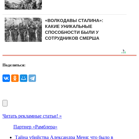
«ВОЛКОДАВЫ СТАЛИНА»:
КАКИЕ УНИКАЛЬНЫЕ
СПОСОБНОСТИ БЫЛИ У
СОТРУДНИКОВ СМЕРША
Поделиться:
Читать рекламные статьи! »
Партнер «Рамблера»
Тайна убийства Александра Меня: что было в