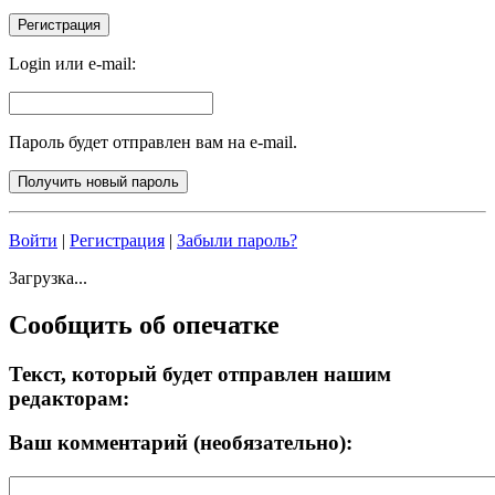
Login или e-mail:
Пароль будет отправлен вам на e-mail.
Войти
|
Регистрация
|
Забыли пароль?
Загрузка...
Сообщить об опечатке
Текст, который будет отправлен нашим
редакторам:
Ваш комментарий (необязательно):