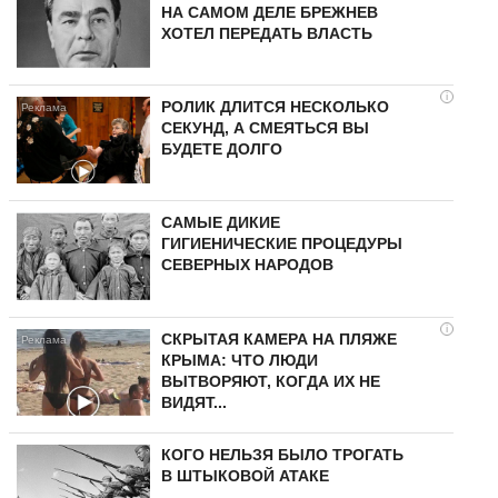
НА САМОМ ДЕЛЕ БРЕЖНЕВ
ХОТЕЛ ПЕРЕДАТЬ ВЛАСТЬ
i
РОЛИК ДЛИТСЯ НЕСКОЛЬКО
СЕКУНД, А СМЕЯТЬСЯ ВЫ
БУДЕТЕ ДОЛГО
САМЫЕ ДИКИЕ
ГИГИЕНИЧЕСКИЕ ПРОЦЕДУРЫ
СЕВЕРНЫХ НАРОДОВ
i
СКРЫТАЯ КАМЕРА НА ПЛЯЖЕ
КРЫМА: ЧТО ЛЮДИ
ВЫТВОРЯЮТ, КОГДА ИХ НЕ
ВИДЯТ...
КОГО НЕЛЬЗЯ БЫЛО ТРОГАТЬ
В ШТЫКОВОЙ АТАКЕ